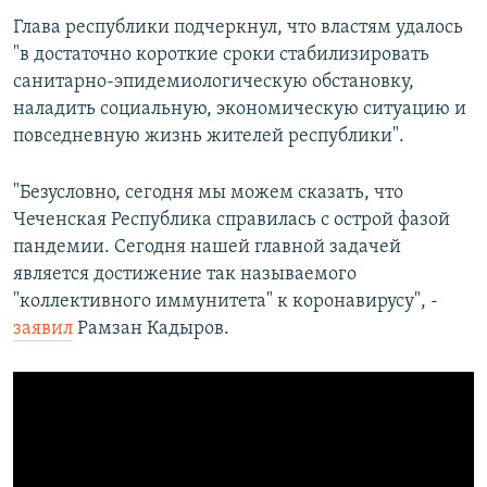
Глава республики подчеркнул, что властям удалось
"в достаточно короткие сроки стабилизировать
санитарно-эпидемиологическую обстановку,
наладить социальную, экономическую ситуацию и
повседневную жизнь жителей республики".
"Безусловно, сегодня мы можем сказать, что
Чеченская Республика справилась с острой фазой
пандемии. Сегодня нашей главной задачей
является достижение так называемого
"коллективного иммунитета" к коронавирусу", -
заявил
Рамзан Кадыров.