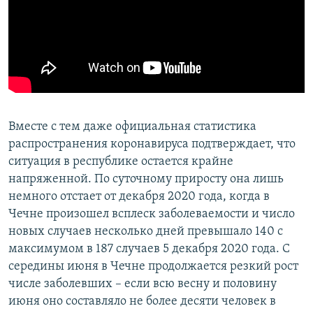
Вместе с тем даже официальная статистика
распространения коронавируса подтверждает, что
ситуация в республике остается крайне
напряженной. По суточному приросту она лишь
немного отстает от декабря 2020 года, когда в
Чечне произошел всплеск заболеваемости и число
новых случаев несколько дней превышало 140 с
максимумом в 187 случаев 5 декабря 2020 года. С
середины июня в Чечне продолжается резкий рост
числе заболевших – если всю весну и половину
июня оно составляло не более десяти человек в