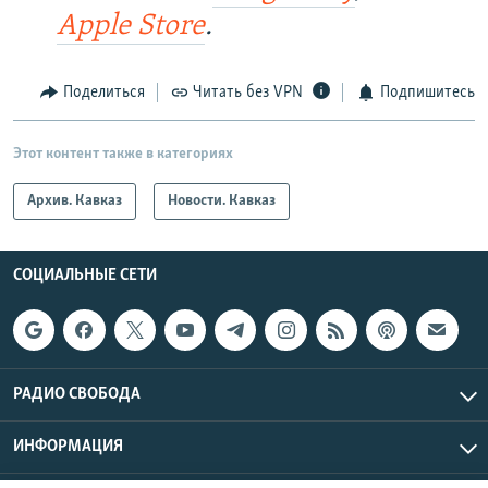
Apple Store
.
Поделиться
Читать без VPN
Подпишитесь
Этот контент также в категориях
Архив. Кавказ
Новости. Кавказ
СОЦИАЛЬНЫЕ СЕТИ
РАДИО СВОБОДА
ИНФОРМАЦИЯ