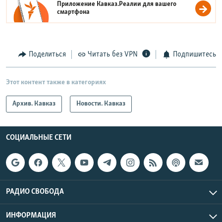
Приложение Кавказ.Реалии для вашего
смартфона
Поделиться
Читать без VPN
Подпишитесь
Этот контент также в категориях
Архив. Кавказ
Новости. Кавказ
СОЦИАЛЬНЫЕ СЕТИ
РАДИО СВОБОДА
ИНФОРМАЦИЯ