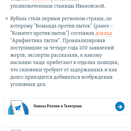
уполномоченным станицы Ивановской.
Кубань стала первым регионом страны, по
которому "Команда против пыток" (ранее –
"Комитет против пыток") составила
доклад
"Арифметика пыток". Проанализировав
поступившие за четыре года 100 заявлений
жертв, эксперты рассказали, к какому
насилию чаще прибегают в отделах полиции,
что силовики требуют от задержанных и как
долго приходится добиваться возбуждения
уголовных дел.
Кавказ.Реалии в
Телеграме