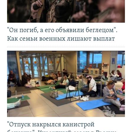
"Он погиб, а его объявили беглецом".
Как семьи военных лишают выплат
"Отпуск накрылся канистрой