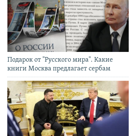
Подарок от "Русского мира". Какие
книги Москва предлагает сербам