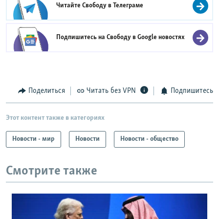
Читайте Свободу в
Телеграме
Подпишитесь на Свободу в
Google новостях
Поделиться
Читать без VPN
Подпишитесь
Этот контент также в категориях
Новости - мир
Новости
Новости - общество
Смотрите также