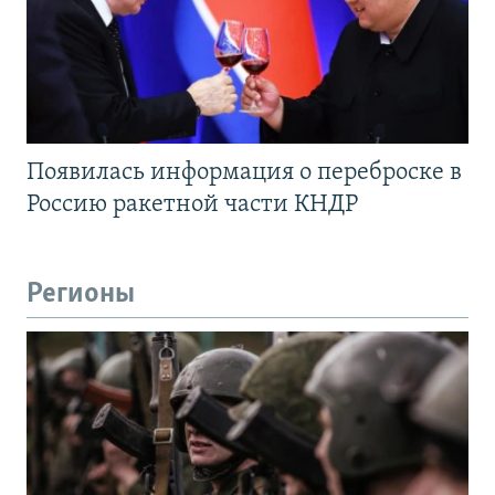
Появилась информация о переброске в
Россию ракетной части КНДР
Регионы