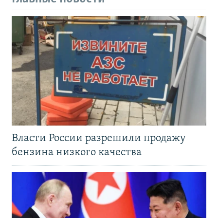
Власти России разрешили продажу
бензина низкого качества