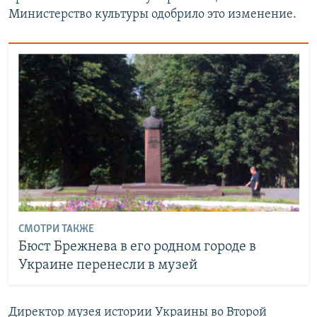
Министерство культуры одобрило это изменение.
СМОТРИ ТАКЖЕ
Бюст Брежнева в его родном городе в
Украине перенесли в музей
Директор музея истории Украины во Второй