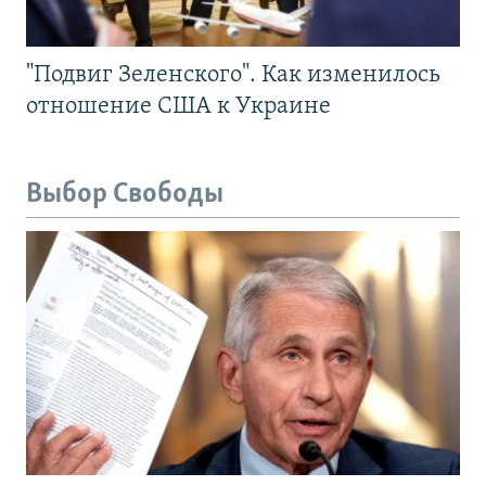
"Подвиг Зеленского". Как изменилось
отношение США к Украине
Выбор Свободы