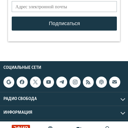
СОЦИАЛЬНЫЕ СЕТИ
РАДИО СВОБОДА
ИНФОРМАЦИЯ
Радио Свобода © 2026 RFE/RL, Inc. | Все права защищены.