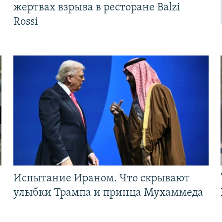
жертвах взрыва в ресторане Balzi
Rossi
Испытание Ираном. Что скрывают
улыбки Трампа и принца Мухаммеда