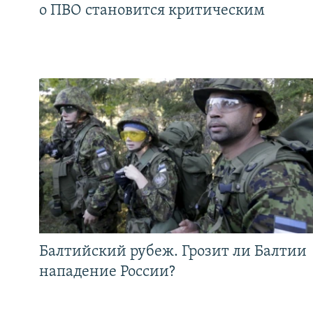
о ПВО становится критическим
Балтийский рубеж. Грозит ли Балтии
нападение России?