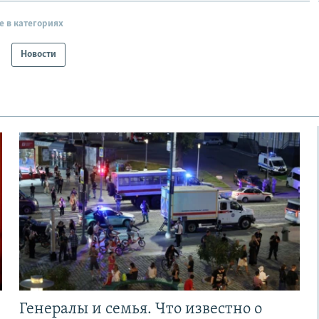
е в категориях
Новости
Генералы и семья. Что известно о