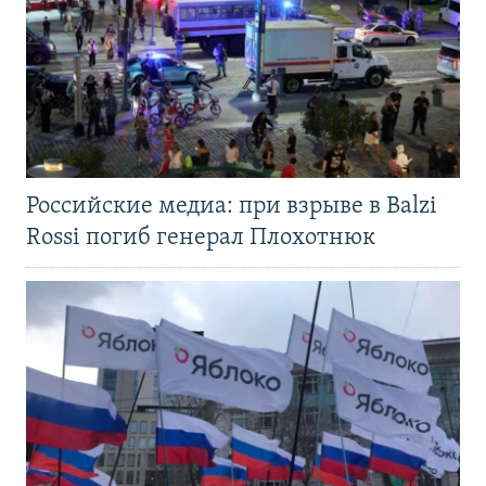
Российские медиа: при взрыве в Balzi
Rossi погиб генерал Плохотнюк