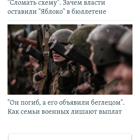
"Сломать схему". Зачем власти
оставили "Яблоко" в бюллетене
"Он погиб, а его объявили беглецом".
Как семьи военных лишают выплат