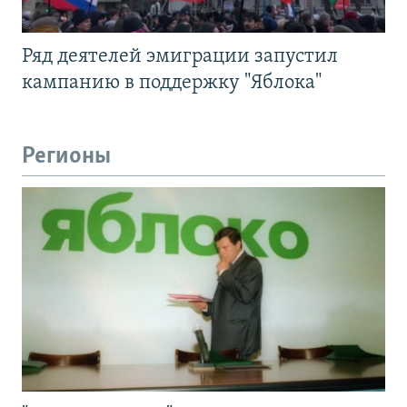
Ряд деятелей эмиграции запустил
кампанию в поддержку "Яблока"
Регионы