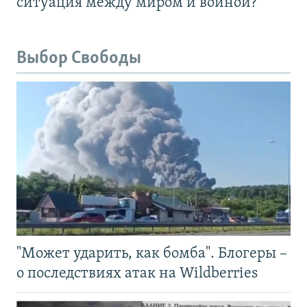
ситуация между миром и войной?
Выбор Свободы
"Может ударить, как бомба". Блогеры –
о последствиях атак на Wildberries