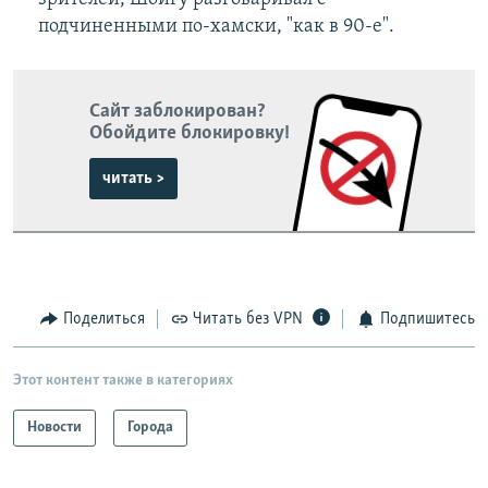
подчиненными по-хамски, "как в 90-е".
Сайт заблокирован?
Обойдите блокировку!
читать >
Поделиться
Читать без VPN
Подпишитесь
Этот контент также в категориях
Новости
Города