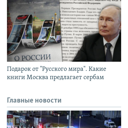
Подарок от "Русского мира". Какие
книги Москва предлагает сербам
Главные новости