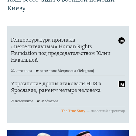
Киеву