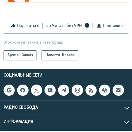
Поделиться
Читать без VPN
Подпишитесь
Этот контент также в категориях
Архив. Кавказ
Новости. Кавказ
СОЦИАЛЬНЫЕ СЕТИ
РАДИО СВОБОДА
ИНФОРМАЦИЯ