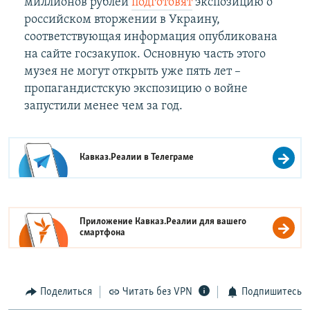
миллионов рублей
подготовят
экспозицию о
российском вторжении в Украину,
соответствующая информация опубликована
на сайте госзакупок. Основную часть этого
музея не могут открыть уже пять лет –
пропагандистскую экспозицию о войне
запустили менее чем за год.
Кавказ.Реалии в
Телеграме
Приложение Кавказ.Реалии для вашего
смартфона
Поделиться
Читать без VPN
Подпишитесь