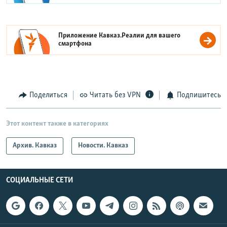
Приложение Кавказ.Реалии для вашего
смартфона
Поделиться
Читать без VPN
Подпишитесь
Этот контент также в категориях
Архив. Кавказ
Новости. Кавказ
СОЦИАЛЬНЫЕ СЕТИ