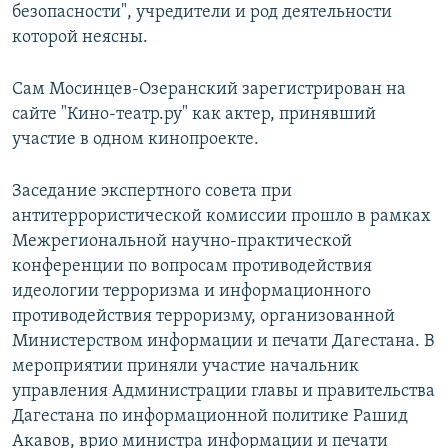
безопасности", учредители и род деятельности
которой неясны.
Сам Мосинцев-Озеранский зарегистрирован на
сайте "Кино-театр.ру" как актер, принявший
участие в одном кинопроекте.
Заседание экспертного совета при
антитеррористической комиссии прошло в рамках
Межрегиональной научно-практической
конференции по вопросам противодействия
идеологии терроризма и информационного
противодействия терроризму, организованной
Министерством информации и печати Дагестана. В
мероприятии приняли участие начальник
управления Администрации главы и правительства
Дагестана по информационной политике Рашид
Акавов, врио министра информации и печати