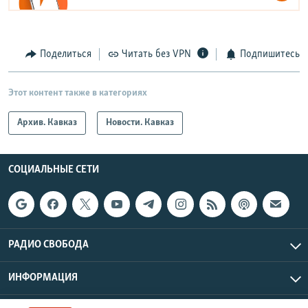
Поделиться
Читать без VPN
Подпишитесь
Этот контент также в категориях
Архив. Кавказ
Новости. Кавказ
СОЦИАЛЬНЫЕ СЕТИ
РАДИО СВОБОДА
ИНФОРМАЦИЯ