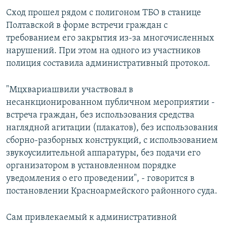
Сход прошел рядом с полигоном ТБО в станице
Полтавской в форме встречи граждан с
требованием его закрытия из-за многочисленных
нарушений. При этом на одного из участников
полиция составила административный протокол.
"Мцхвариашвили участвовал в
несанкционированном публичном мероприятии -
встреча граждан, без использования средства
наглядной агитации (плакатов), без использования
сборно-разборных конструкций, с использованием
звукоусилительной аппаратуры, без подачи его
организатором в установленном порядке
уведомления о его проведении", - говорится в
постановлении Красноармейского районного суда.
Сам привлекаемый к административной