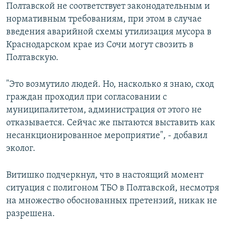
Полтавской не соответствует законодательным и
нормативным требованиям, при этом в случае
введения аварийной схемы утилизация мусора в
Краснодарском крае из Сочи могут свозить в
Полтавскую.
"Это возмутило людей. Но, насколько я знаю, сход
граждан проходил при согласовании с
муниципалитетом, администрация от этого не
отказывается. Сейчас же пытаются выставить как
несанкционированное мероприятие", - добавил
эколог.
Витишко подчеркнул, что в настоящий момент
ситуация с полигоном ТБО в Полтавской, несмотря
на множество обоснованных претензий, никак не
разрешена.