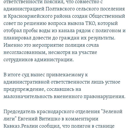
ответственности пояснил, что совместно с
администрацией Полтавского сельского поселения
и Красноармейского района создан Общественный
совет по решению вопроса вывоза ТКО, который
отобрал пробы воды из канала рядом с полигоном и
планировал довести до граждан их результаты.
Именно это мероприятие полиция сочла
несогласованным, несмотря на участие
сотрудников администрации.
В итоге суд вынес привлекаемому к
административной ответственности лишь устное
предупреждение, сославшись на
малозначительность вмененного правонарушения.
Председатель краснодарского отделения "Зеленой
лиги" Евгений Витишко в комментарии
Кавказ.Реалии сообщил, что полигон в станице