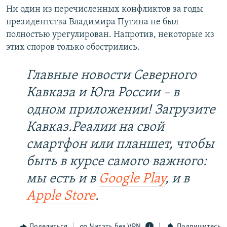
Ни один из перечисленных конфликтов за годы
президентства Владимира Путина не был
полностью урегулирован. Напротив, некоторые из
этих споров только обострились.
Главные новости Северного
Кавказа и Юга России – в
одном приложении! Загрузите
Кавказ.Реалии на свой
смартфон или планшет, чтобы
быть в курсе самого важного:
мы есть и в
Google Play
, и в
Apple Store
.