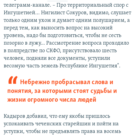
телеграмм-канале. – Про территориальный спор с
Ингушетией... Нигилист Сокуров, видимо, слушает
только одним ухом и думает одним полушарием, а
перед тем, как выносить вопрос на высокий
уровень, надо бы подготовиться, чтобы не сесть
позорно в лужу… Рассмотрение вопроса проходило
в полпредстве по СКФО, присутствовало шесть
человек, подняли все документы, уступили
весомую часть земель Республике Ингушетия".
Небрежно пробрасывал слова и
понятия, за которыми стоят судьбы и
жизни огромного числа людей
Кадыров добавил, что ему якобы пришлось
успокаивать чеченских старейшин и пойти на
уступки, чтобы не предъявлять права на восемь