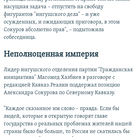
насущная задача – отпустить на свободу
фигурантов "ингушского дела" – и уже
осужденных, и ожидающих приговора, в этом
Сокуров абсолютно прав", – подытожила
собеседница.
Неполноценная империя
Лидер ингушского отделения партии "Гражданская
инициатива" Магомед Хазбиев в разговоре с
редакцией Кавказ.Реалии поддержал позицию
Александра Сокурова по Северному Кавказу.
"Каждое сказанное им слово – правда. Если бы
людей, которые в открытую говорят главе
государства о реальных проблемах жителей нашей
страны было бы больше, то Россия не скатилась бы