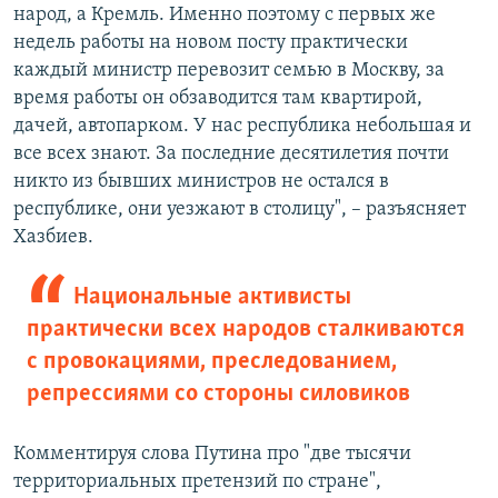
народ, а Кремль. Именно поэтому с первых же
недель работы на новом посту практически
каждый министр перевозит семью в Москву, за
время работы он обзаводится там квартирой,
дачей, автопарком. У нас республика небольшая и
все всех знают. За последние десятилетия почти
никто из бывших министров не остался в
республике, они уезжают в столицу", – разъясняет
Хазбиев.
Национальные активисты
практически всех народов сталкиваются
с провокациями, преследованием,
репрессиями со стороны силовиков
Комментируя слова Путина про "две тысячи
территориальных претензий по стране",