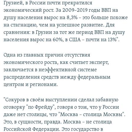
Грузией, в России почти прекратился
экономический рост. За 2009–2019 годы ВВП на
душу населения вырос на 8,3% – это больше похоже
на стагнацию, чем на успешное развитие. Для
сравнения: в Грузии за тот же период ВВП на душу
населения вырос на 60%, в США – почти на 13%".
Одна из главных причин отсутствия
экономического роста, как считает эксперт,
заключается в неэффективной системе
распределения средств между федеральным
центром и регионами.
"Сокуров в своём выступлении сделал забавную
оговорку "по Фрейду", говоря о том, что у России
даже нет столицы, что "Москва – столица Москвы".
Это, в сущности, правда. Москва – не столица
Российской Федерации. Это государство в