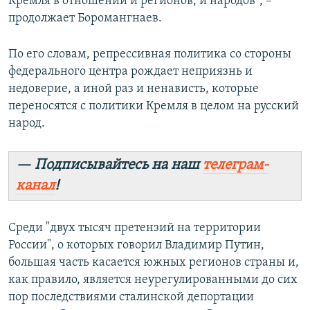
Кремля в отношении и регионов, и народов", –
продолжает Боромангнаев.
По его словам, репрессивная политика со стороны
федерального центра рождает неприязнь и
недоверие, а иной раз и ненависть, которые
переносятся с политики Кремля в целом на русский
народ.
— Подписывайтесь на наш
телеграм-
канал
!
Среди "двух тысяч претензий на территории
России", о которых говорил Владимир Путин,
большая часть касается южных регионов страны и,
как правило, является неурегулированными до сих
пор последствиями сталинской депортации