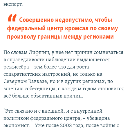
эксперт.
Совершенно недопустимо, чтобы
федеральный центр кромсал по своему
произволу границы между регионами
По словам Лифшиц, у нее нет причин сомневаться
в справедливости наблюдений выдающегося
режиссёра – тем более что для роста
сепаратистских настроений, не только на
Северном Кавказе, но и в других регионах, по
мнению собеседницы, с каждым годом становится
всё больше объективных причин.
"Это связано и с внешней, и с внутренней
политикой федерального центра, – убеждена
экономист. – Уже после 2008 года, после войны с