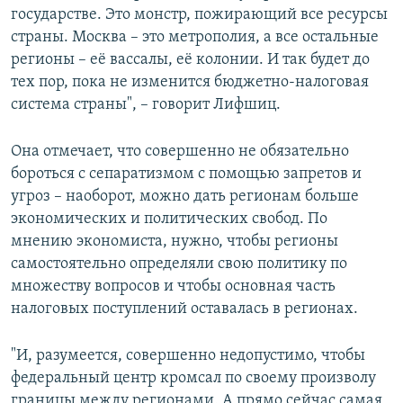
государстве. Это монстр, пожирающий все ресурсы
страны. Москва – это метрополия, а все остальные
регионы – её вассалы, её колонии. И так будет до
тех пор, пока не изменится бюджетно-налоговая
система страны", – говорит Лифшиц.
Она отмечает, что совершенно не обязательно
бороться с сепаратизмом с помощью запретов и
угроз – наоборот, можно дать регионам больше
экономических и политических свобод. По
мнению экономиста, нужно, чтобы регионы
самостоятельно определяли свою политику по
множеству вопросов и чтобы основная часть
налоговых поступлений оставалась в регионах.
"И, разумеется, совершенно недопустимо, чтобы
федеральный центр кромсал по своему произволу
границы между регионами. А прямо сейчас самая