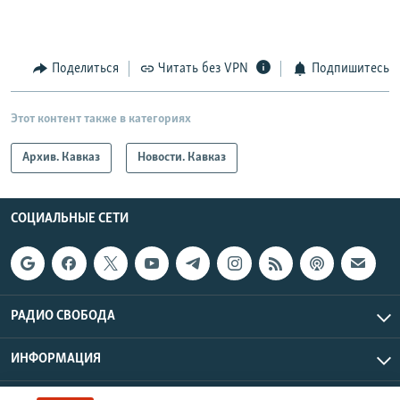
Поделиться
Читать без VPN
Подпишитесь
Этот контент также в категориях
Архив. Кавказ
Новости. Кавказ
СОЦИАЛЬНЫЕ СЕТИ
РАДИО СВОБОДА
ИНФОРМАЦИЯ