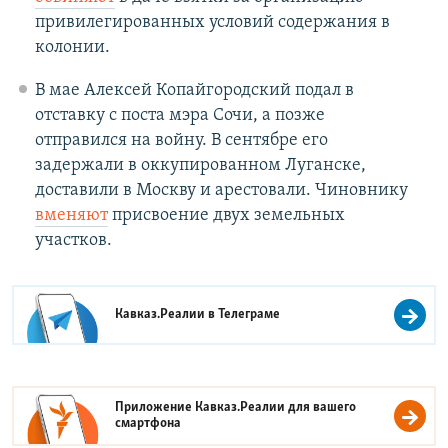
привилегированных условий содержания в
колонии.
В мае Алексей Копайгородский подал в
отставку с поста мэра Сочи, а позже
отправился на войну. В сентябре его
задержали в оккупированном Луганске,
доставили в Москву и арестовали. Чиновнику
вменяют
присвоение двух земельных
участков.
Кавказ.Реалии в
Телеграме
Приложение Кавказ.Реалии для вашего
смартфона