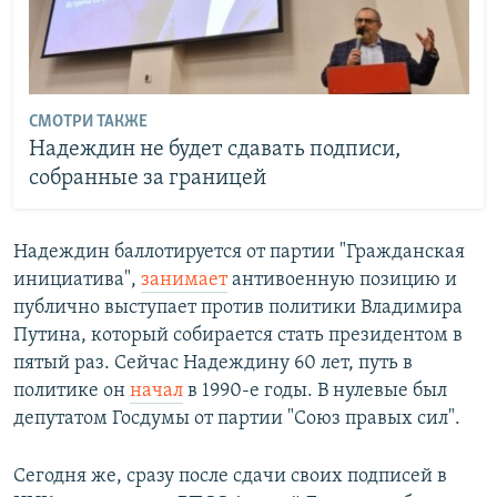
СМОТРИ ТАКЖЕ
Надеждин не будет сдавать подписи,
собранные за границей
Надеждин баллотируется от партии "Гражданская
инициатива",
занимает
антивоенную позицию и
публично выступает против политики Владимира
Путина, который собирается стать президентом в
пятый раз. Сейчас Надеждину 60 лет, путь в
политике он
начал
в 1990-е годы. В нулевые был
депутатом Госдумы от партии "Союз правых сил".
Сегодня же, сразу после сдачи своих подписей в