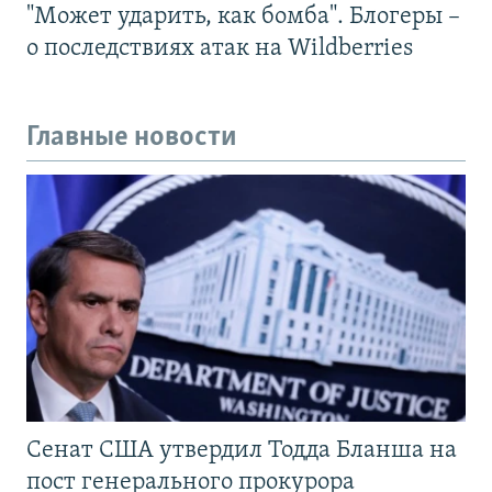
"Может ударить, как бомба". Блогеры –
о последствиях атак на Wildberries
Главные новости
Сенат США утвердил Тодда Бланша на
пост генерального прокурора