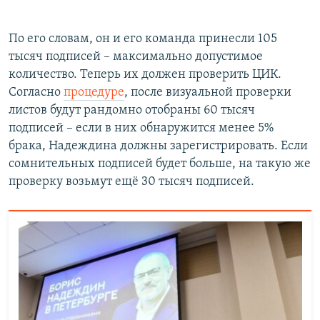
По его словам, он и его команда принесли 105
тысяч подписей – максимально допустимое
количество. Теперь их должен проверить ЦИК.
Согласно
процедуре
, после визуальной проверки
листов будут рандомно отобраны 60 тысяч
подписей – если в них обнаружится менее 5%
брака, Надеждина должны зарегистрировать. Если
сомнительных подписей будет больше, на такую же
проверку возьмут ещё 30 тысяч подписей.