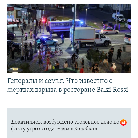
Генералы и семья. Что известно о
жертвах взрыва в ресторане Balzi Rossi