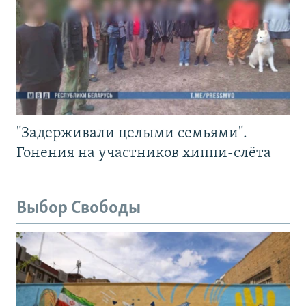
"Задерживали целыми семьями".
Гонения на участников хиппи-слёта
Выбор Свободы