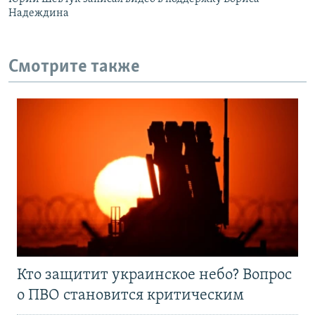
Надеждина
Смотрите также
Кто защитит украинское небо? Вопрос
о ПВО становится критическим