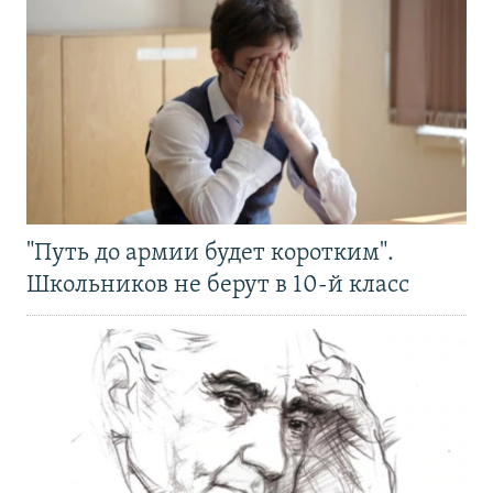
"Путь до армии будет коротким".
Школьников не берут в 10-й класс