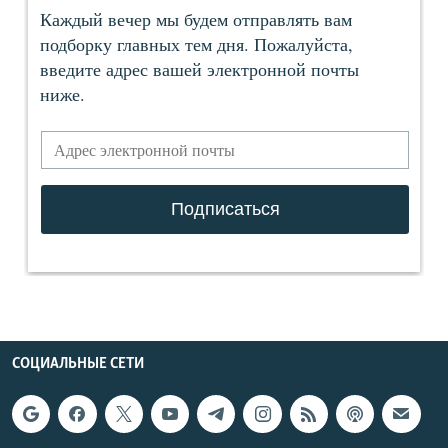
СОЦИАЛЬНЫЕ СЕТИ