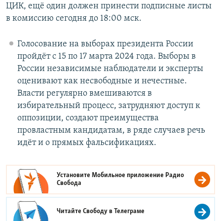
ЦИК, ещё один должен принести подписные листы
в комиссию сегодня до 18:00 мск.
Голосование на выборах президента России
пройдёт с 15 по 17 марта 2024 года. Выборы в
России независимые наблюдатели и эксперты
оценивают как несвободные и нечестные.
Власти регулярно вмешиваются в
избирательный процесс, затрудняют доступ к
оппозиции, создают преимущества
провластным кандидатам, в ряде случаев речь
идёт и о прямых фальсификациях.
Установите Мобильное приложение
Радио
Свобода
Читайте Свободу в
Телеграме