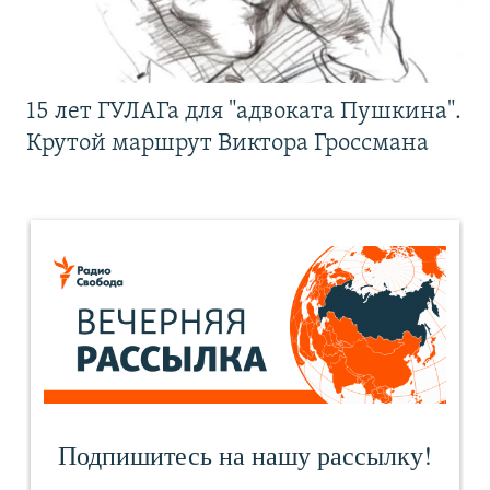
15 лет ГУЛАГа для "адвоката Пушкина".
Крутой маршрут Виктора Гроссмана