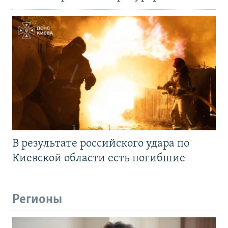
В результате российского удара по
Киевской области есть погибшие
Регионы