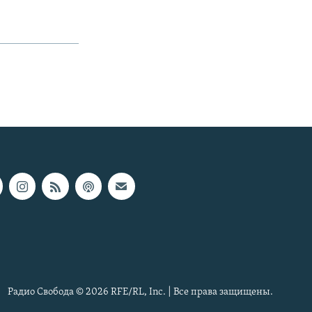
Радио Свобода © 2026 RFE/RL, Inc. | Все права защищены.