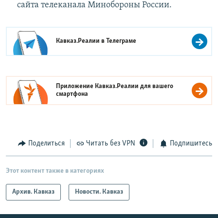
сайта телеканала Минобороны России.
Кавказ.Реалии в
Телеграме
Приложение Кавказ.Реалии для вашего
смартфона
Поделиться
Читать без VPN
Подпишитесь
Этот контент также в категориях
Архив. Кавказ
Новости. Кавказ