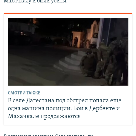
Махачкалу и были убиты.
СМОТРИ ТАКЖЕ
В селе Дагестана под обстрел попала еще
одна машина полиции. Бои в Дербенте и
Махачкале продолжаются