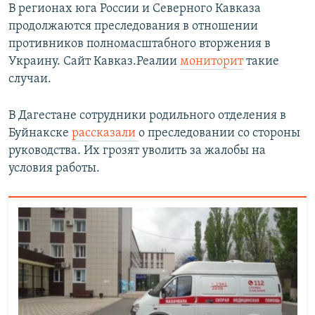
В регионах юга России и Северного Кавказа
продолжаются преследования в отношении
противников полномасштабного вторжения в
Украину. Сайт Кавказ.Реалии
мониторит
такие
случаи.
В Дагестане сотрудники родильного отделения в
Буйнакске
рассказали
о преследовании со стороны
руководства. Их грозят уволить за жалобы на
условия работы.