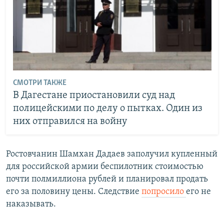
СМОТРИ ТАКЖЕ
В Дагестане приостановили суд над
полицейскими по делу о пытках. Один из
них отправился на войну
Ростовчанин Шамхан Дадаев заполучил купленный
для российской армии беспилотник стоимостью
почти полмиллиона рублей и планировал продать
его за половину цены. Следствие
попросило
его не
наказывать.