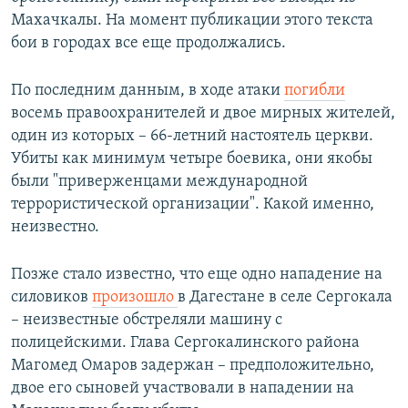
Махачкалы. На момент публикации этого текста
бои в городах все еще продолжались.
По последним данным, в ходе атаки
погибли
восемь правоохранителей и двое мирных жителей,
один из которых – 66-летний настоятель церкви.
Убиты как минимум четыре боевика, они якобы
были "приверженцами международной
террористической организации". Какой именно,
неизвестно.
Позже стало известно, что еще одно нападение на
силовиков
произошло
в Дагестане в селе Сергокала
– неизвестные обстреляли машину с
полицейскими. Глава Сергокалинского района
Магомед Омаров задержан – предположительно,
двое его сыновей участвовали в нападении на