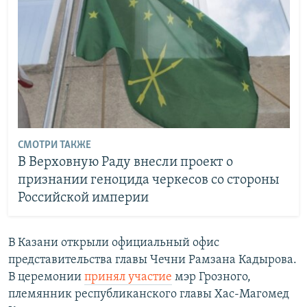
СМОТРИ ТАКЖЕ
В Верховную Раду внесли проект о
признании геноцида черкесов со стороны
Российской империи
В Казани открыли официальный офис
представительства главы Чечни Рамзана Кадырова.
В церемонии
принял участие
мэр Грозного,
племянник республиканского главы Хас-Магомед