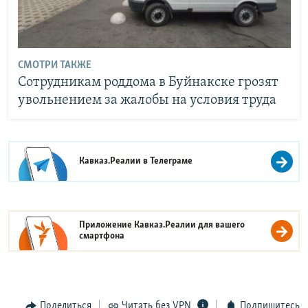
СМОТРИ ТАКЖЕ
Сотрудникам роддома в Буйнакске грозят
увольнением за жалобы на условия труда
Кавказ.Реалии в
Телеграме
Приложение Кавказ.Реалии для вашего
смартфона
Поделиться
Читать без VPN
Подпишитесь