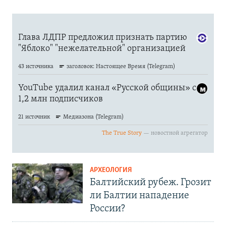
АРХЕОЛОГИЯ
Балтийский рубеж. Грозит
ли Балтии нападение
России?