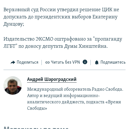
Верховный суд России утвердил решение ЦИК не
допускать до президентских выборов Екатерину
Дунцову;
Издательство ЭКСМО оштрафовано за "пропаганду
ЛГБТ" по доносу депутата Думы Хинштейна.
Поделиться
Читать без VPN
Подпишитесь
Андрей Шароградский
Международный обозреватель Радио Свобода.
Автор и ведущий информационно-
аналитического дайджеста, подкаста «Время
Свободы»