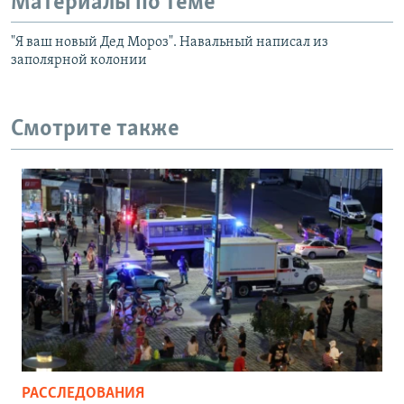
Материалы по теме
"Я ваш новый Дед Мороз". Навальный написал из
заполярной колонии
Смотрите также
РАССЛЕДОВАНИЯ