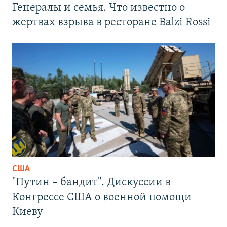
Генералы и семья. Что известно о
жертвах взрыва в ресторане Balzi Rossi
США
"Путин – бандит". Дискуссии в
Конгрессе США о военной помощи
Киеву