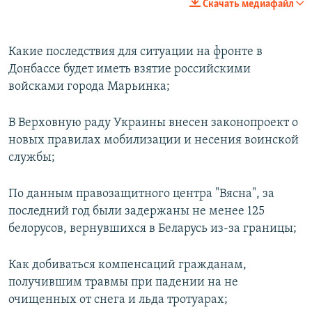
Скачать медиафайл
Какие последствия для ситуации на фронте в
Донбассе будет иметь взятие российскими
войсками города Марьинка;
В Верховную раду Украины внесен законопроект о
новых правилах мобилизации и несения воинской
службы;
По данным правозащитного центра "Вясна", за
последний год были задержаны не менее 125
белорусов, вернувшихся в Беларусь из-за границы;
Как добиваться компенсаций гражданам,
получившим травмы при падении на не
очищенных от снега и льда тротуарах;