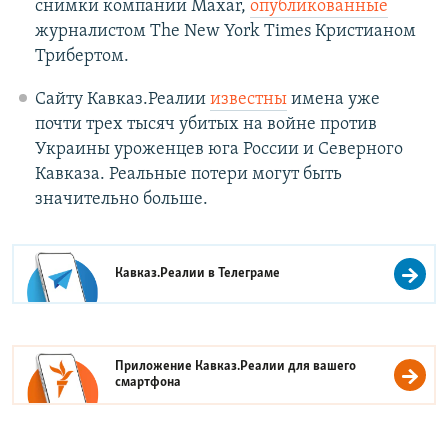
снимки компании Maxar,
опубликованные
журналистом The New York Times Кристианом
Трибертом.
Сайту Кавказ.Реалии
известны
имена уже
почти трех тысяч убитых на войне против
Украины уроженцев юга России и Северного
Кавказа. Реальные потери могут быть
значительно больше.
Кавказ.Реалии в
Телеграме
Приложение Кавказ.Реалии для вашего
смартфона