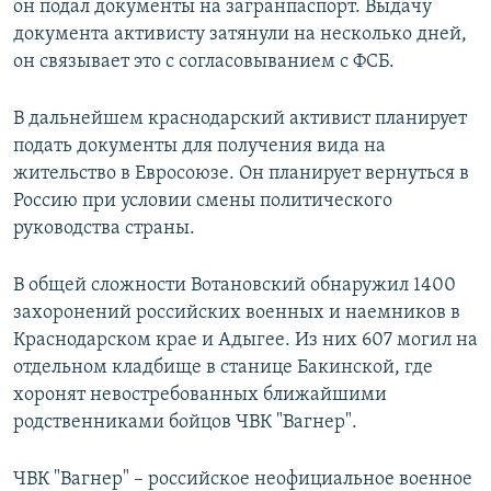
он подал документы на загранпаспорт. Выдачу
документа активисту затянули на несколько дней,
он связывает это с согласовыванием с ФСБ.
В дальнейшем краснодарский активист планирует
подать документы для получения вида на
жительство в Евросоюзе. Он планирует вернуться в
Россию при условии смены политического
руководства страны.
В общей сложности Вотановский обнаружил 1400
захоронений российских военных и наемников в
Краснодарском крае и Адыгее. Из них 607 могил на
отдельном кладбище в станице Бакинской, где
хоронят невостребованных ближайшими
родственниками бойцов ЧВК "Вагнер".
ЧВК "Вагнер" – российское неофициальное военное