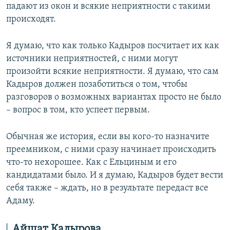
падают из окон и всякие неприятности с такими
происходят.
Я думаю, что как только Кадыров посчитает их как
источники неприятностей, с ними могут
произойти всякие неприятности. Я думаю, что сам
Кадыров должен позаботиться о том, чтобы
разговоров о возможных вариантах просто не было
– вопрос в том, кто успеет первым.
Обычная же история, если вы кого-то назначите
преемником, с ними сразу начинает происходить
что-то нехорошее. Как с Ельциным и его
кандидатами было. И я думаю, Кадыров будет вести
себя также – ждать, но в результате передаст все
Адаму.
Айшат Кадырова