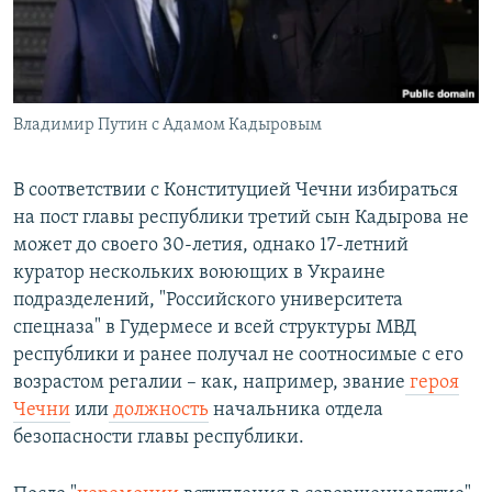
Владимир Путин с Адамом Кадыровым
В соответствии с Конституцией Чечни избираться
на пост главы республики третий сын Кадырова не
может до своего 30-летия, однако 17-летний
куратор нескольких воюющих в Украине
подразделений, "Российского университета
спецназа" в Гудермесе и всей структуры МВД
республики и ранее получал не соотносимые с его
возрастом регалии – как, например, звание
героя
Чечни
или
должность
начальника отдела
безопасности главы республики.