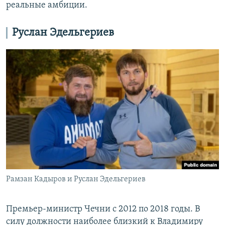
реальные амбиции.
Руслан Эдельгериев
Рамзан Кадыров и Руслан Эдельгериев
Премьер-министр Чечни с 2012 по 2018 годы. В
силу должности наиболее близкий к Владимиру