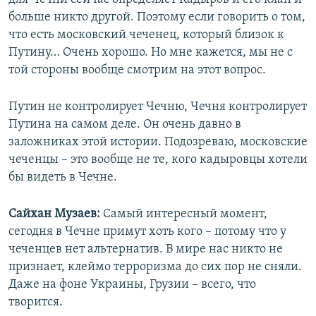
больше никто другой. Поэтому если говорить о том,
что есть московский чеченец, который близок к
Путину… Очень хорошо. Но мне кажется, мы не с
той стороны вообще смотрим на этот вопрос.
Путин не контролирует Чечню, Чечня контролирует
Путина на самом деле. Он очень давно в
заложниках этой истории. Подозреваю, московские
чеченцы – это вообще не те, кого кадыровцы хотели
бы видеть в Чечне.
Сайхан Музаев:
Самый интересный момент,
сегодня в Чечне примут хоть кого – потому что у
чеченцев нет альтернатив. В мире нас никто не
признает, клеймо терроризма до сих пор не сняли.
Даже на фоне Украины, Грузии – всего, что
творится.