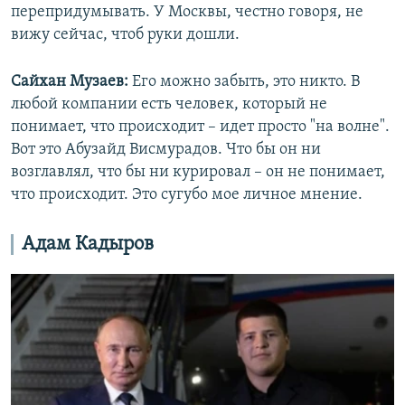
перепридумывать. У Москвы, честно говоря, не
вижу сейчас, чтоб руки дошли.
Сайхан Музаев:
Его можно забыть, это никто. В
любой компании есть человек, который не
понимает, что происходит – идет просто "на волне".
Вот это Абузайд Висмурадов. Что бы он ни
возглавлял, что бы ни курировал – он не понимает,
что происходит. Это сугубо мое личное мнение.
Адам Кадыров