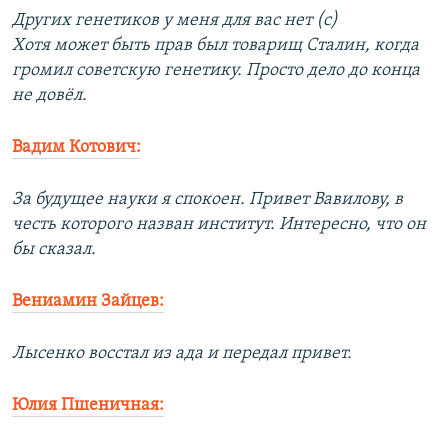
Других генетиков у меня для вас нет (с)
Хотя может быть прав был товарищ Сталин, когда
громил советскую генетику. Просто дело до конца
не довёл.
Вадим Котович:
За будущее науки я спокоен. Привет Вавилову, в
честь которого назван институт. Интересно, что он
бы сказал.
Вениамин Зайцев:
Лысенко восстал из ада и передал привет.
Юлия Пшеничная: