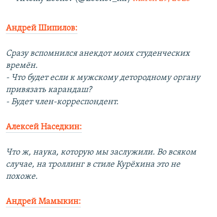
Андрей Шипилов:
Сразу вспомнился анекдот моих студенческих
времён.
- Что будет если к мужскому детородному органу
привязать карандаш?
- Будет член-корреспондент.
Алексей Наседкин:
Что ж, наука, которую мы заслужили. Во всяком
случае, на троллинг в стиле Курёхина это не
похоже.
Андрей Мамыкин: