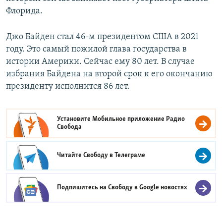
Флорида.
Джо Байден стал 46-м президентом США в 2021
году. Это самый пожилой глава государства в
истории Америки. Сейчас ему 80 лет. В случае
избрания Байдена на второй срок к его окончанию
президенту исполнится 86 лет.
Установите Мобильное приложение
Радио
Свобода
Читайте Свободу в
Телеграме
Подпишитесь на Свободу в
Google новостях