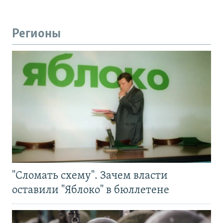
Регионы
"Сломать схему". Зачем власти
оставили "Яблоко" в бюллетене