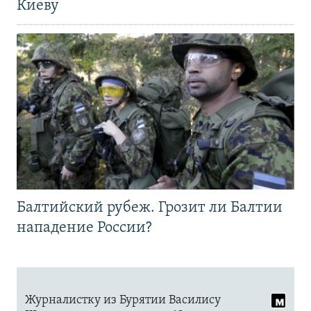
Киеву
Балтийский рубеж. Грозит ли Балтии
нападение России?