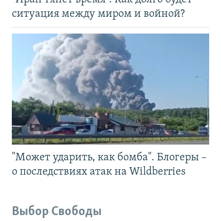
ситуация между миром и войной?
"Может ударить, как бомба". Блогеры –
о последствиях атак на Wildberries
Выбор Свободы