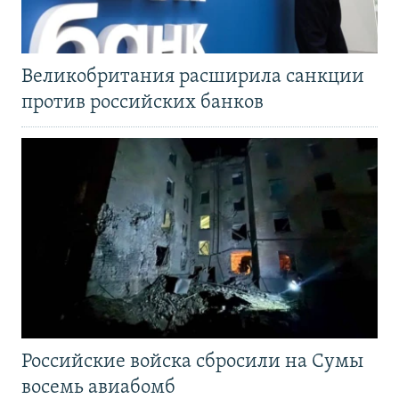
Великобритания расширила санкции
против российских банков
Российские войска сбросили на Сумы
восемь авиабомб