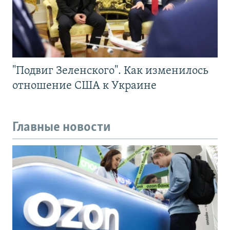
"Подвиг Зеленского". Как изменилось
отношение США к Украине
Главные новости