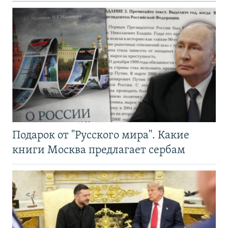
Подарок от "Русского мира". Какие
книги Москва предлагает сербам