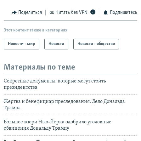
Поделиться
Читать без VPN
Подпишитесь
Этот контент также в категориях
Новости - мир
Новости
Новости - общество
Материалы по теме
Секретные документы, которые могут стоить
президентства
Жертва и бенефициар преследования. Дело Дональда
Трампа
Большое жюри Нью-Йорка одобрило уголовные
обвинения Дональду Трампу