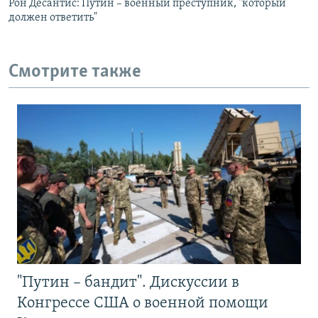
Рон Десантис: Путин – военный преступник, "который
должен ответить"
Смотрите также
"Путин – бандит". Дискуссии в
Конгрессе США о военной помощи