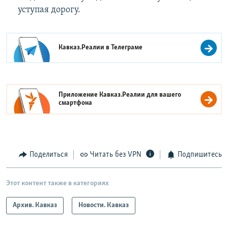
уступая дорогу.
Кавказ.Реалии в
Телеграме
Приложение Кавказ.Реалии для вашего
смартфона
Поделиться
Читать без VPN
Подпишитесь
Этот контент также в категориях
Архив. Кавказ
Новости. Кавказ