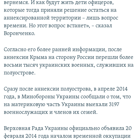
вернемся. И как будут жить дети офицеров,
которые тогда приняли решение остаться на
аннексированной территории – лишь вопрос
времени. Но этот вопрос встанет», – сказал
Воронченко.
Согласно его более ранней информации, после
аннексии Крыма на сторону России перешли более
восьми тысяч украинских военных, служивших на
полуострове.
Сразу после аннексии полуострова, в апреле 2014
года, в Минобороны Украины сообщали о том, что
на материковую часть Украины выехали 3197
военнослужащих и членов их семей.
Верховная Рада Украины официально объявила 20
февраля 2014 года началом временной оккупации