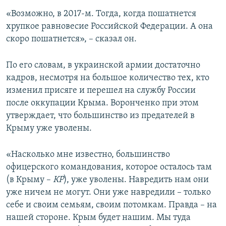
«Возможно, в 2017-м. Тогда, когда пошатнется
хрупкое равновесие Российской Федерации. А она
скоро пошатнется», – сказал он.
По его словам, в украинской армии достаточно
кадров, несмотря на большое количество тех, кто
изменил присяге и перешел на службу России
после оккупации Крыма. Воронченко при этом
утверждает, что большинство из предателей в
Крыму уже уволены.
«Насколько мне известно, большинство
офицерского командования, которое осталось там
(в Крыму –
КР
), уже уволены. Навредить нам они
уже ничем не могут. Они уже навредили – только
себе и своим семьям, своим потомкам. Правда – на
нашей стороне. Крым будет нашим. Мы туда