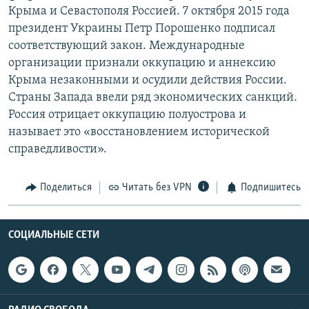
Крыма и Севастополя Россией. 7 октября 2015 года
президент Украины Петр Порошенко подписал
соответствующий закон. Международные
организации признали оккупацию и аннексию
Крыма незаконными и осудили действия России.
Страны Запада ввели ряд экономических санкций.
Россия отрицает оккупацию полуострова и
называет это «восстановлением исторической
справедливости».
Поделиться
Читать без VPN
Подпишитесь
СОЦИАЛЬНЫЕ СЕТИ