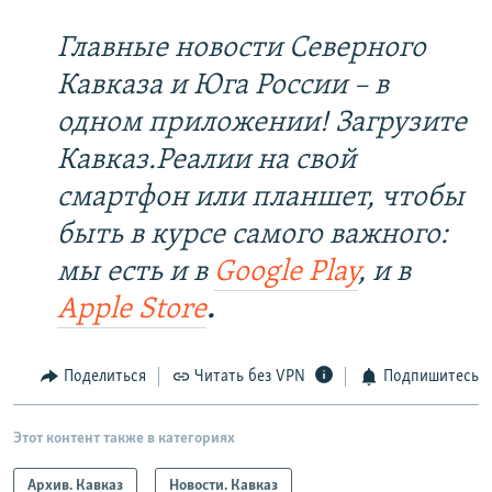
Главные новости Северного
Кавказа и Юга России – в
одном приложении! Загрузите
Кавказ.Реалии на свой
смартфон или планшет, чтобы
быть в курсе самого важного:
мы есть и в
Google Play
, и в
Apple Store
.
Поделиться
Читать без VPN
Подпишитесь
Этот контент также в категориях
Архив. Кавказ
Новости. Кавказ