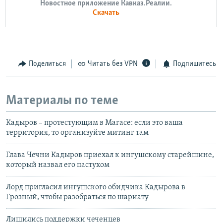
Новостное приложение Кавказ.Реалии.
Скачать
Поделиться
Читать без VPN
Подпишитесь
Материалы по теме
Кадыров – протестующим в Магасе: если это ваша
территория, то организуйте митинг там
Глава Чечни Кадыров приехал к ингушскому старейшине,
который назвал его пастухом
Лорд пригласил ингушского обидчика Кадырова в
Грозный, чтобы разобраться по шариату
Лишились поддержки чеченцев