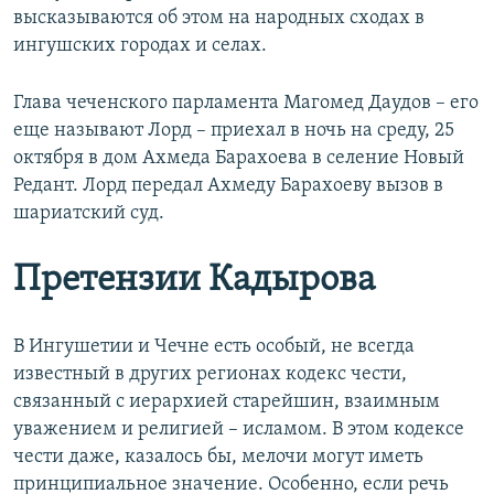
высказываются об этом на народных сходах в
ингушских городах и селах.
Глава чеченского парламента Магомед Даудов – его
еще называют Лорд – приехал в ночь на среду, 25
октября в дом Ахмеда Барахоева в селение Новый
Редант. Лорд передал Ахмеду Барахоеву вызов в
шариатский суд.
Претензии Кадырова
В Ингушетии и Чечне есть особый, не всегда
известный в других регионах кодекс чести,
связанный с иерархией старейшин, взаимным
уважением и религией – исламом. В этом кодексе
чести даже, казалось бы, мелочи могут иметь
принципиальное значение. Особенно, если речь