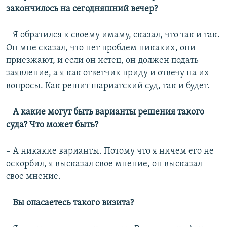
закончилось на сегодняшний вечер?
– Я обратился к своему имаму, сказал, что так и так.
Он мне сказал, что нет проблем никаких, они
приезжают, и если он истец, он должен подать
заявление, а я как ответчик приду и отвечу на их
вопросы. Как решит шариатский суд, так и будет.
–​
А какие могут быть варианты решения такого
суда? Что может быть?
– А никакие варианты. Потому что я ничем его не
оскорбил, я высказал свое мнение, он высказал
свое мнение.
–​
Вы опасаетесь такого визита?