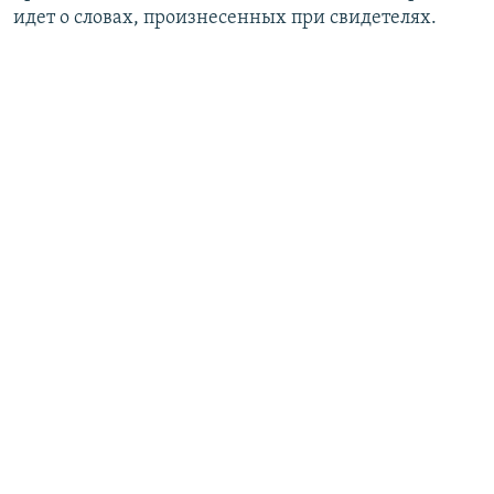
идет о словах, произнесенных при свидетелях.