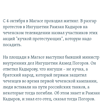
С 4 октября в Магасе проходил митинг. В разгар
протестов в Ингушетии Рамзан Кадыров на
чеченском телевидении назвал участников этих
акций "кучкой протестующих", которую надо
посадить.
На площади в Магасе выступил бывший министр
внутренних дел Ингушетии Ахмед Погоров. Он
ответил Кадырову, что ингуши – не кучка, а
братский народ, который первым защитил
чеченцев во время первой чеченской кампании,
люди вставали на пути российских танков, а
некоторые тогда погибли. Об этом знает и Рамзан
Кадыров, и знал его отец, сказал тогда Погоров.