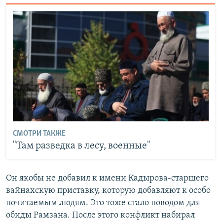
СМОТРИ ТАКЖЕ
"Там разведка в лесу, военные"
Он якобы не добавил к имени Кадырова-старшего
вайнахскую приставку, которую добавляют к особо
почитаемым людям. Это тоже стало поводом для
обиды Рамзана. После этого конфликт набирал