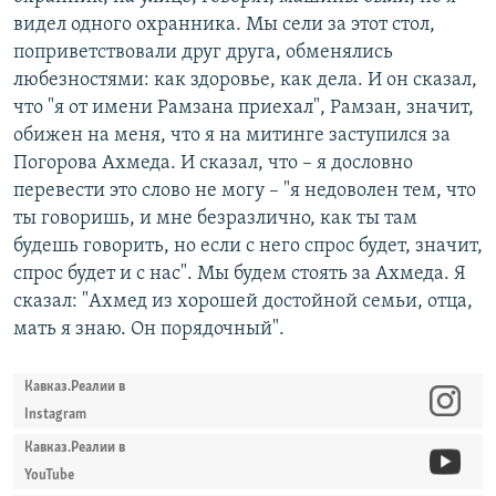
видел одного охранника. Мы сели за этот стол,
поприветствовали друг друга, обменялись
любезностями: как здоровье, как дела. И он сказал,
что "я от имени Рамзана приехал", Рамзан, значит,
обижен на меня, что я на митинге заступился за
Погорова Ахмеда. И сказал, что – я дословно
перевести это слово не могу – "я недоволен тем, что
ты говоришь, и мне безразлично, как ты там
будешь говорить, но если с него спрос будет, значит,
спрос будет и с нас". Мы будем стоять за Ахмеда. Я
сказал: "Ахмед из хорошей достойной семьи, отца,
мать я знаю. Он порядочный".
Кавказ.Реалии в
Instagram
Кавказ.Реалии в
YouTube