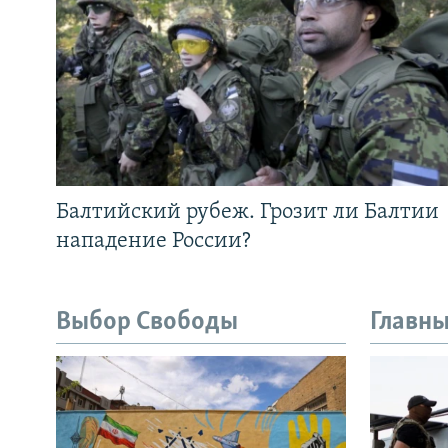
Балтийский рубеж. Грозит ли Балтии
нападение России?
Выбор Свободы
Главны