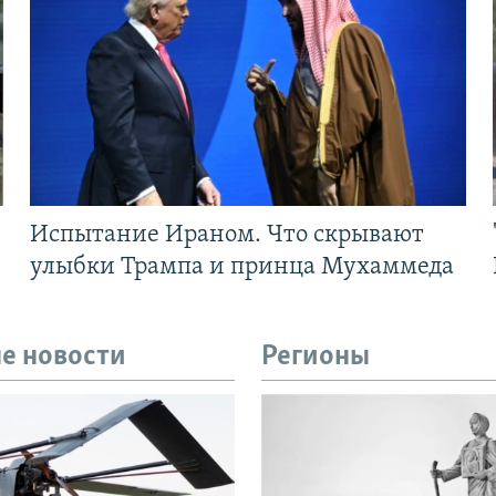
Испытание Ираном. Что скрывают
улыбки Трампа и принца Мухаммеда
е новости
Регионы