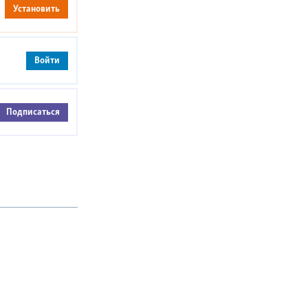
Установить
Войти
Подписаться