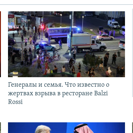
Генералы и семья. Что известно о
жертвах взрыва в ресторане Balzi
Rossi