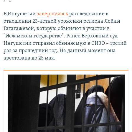
В Ингушетии
завершилось
расследование в
отношении 23-летней уроженки региона Лейлы
Гатагажевой, которую обвиняют в участии в
"Исламском государстве". Ранее Верховный суд
Ингушетии отправил обвиняемую в СИЗО – третий
раз за прошедший год. На данный момент она
арестована до 25 мая.