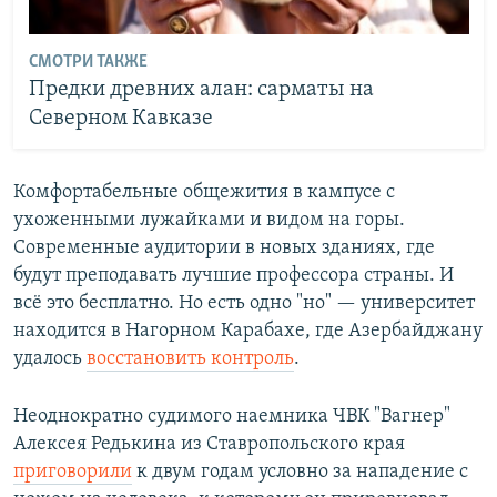
СМОТРИ ТАКЖЕ
Предки древних алан: сарматы на
Северном Кавказе
Комфортабельные общежития в кампусе с
ухоженными лужайками и видом на горы.
Современные аудитории в новых зданиях, где
будут преподавать лучшие профессора страны. И
всё это бесплатно. Но есть одно "но" — университет
находится в Нагорном Карабахе, где Азербайджану
удалось
восстановить контроль
.
Неоднократно судимого наемника ЧВК "Вагнер"
Алексея Редькина из Ставропольского края
приговорили
к двум годам условно за нападение с