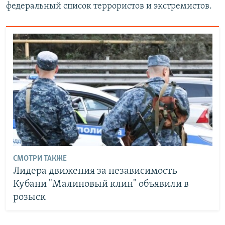
федеральный список террористов и экстремистов.
СМОТРИ ТАКЖЕ
Лидера движения за независимость
Кубани "Малиновый клин" объявили в
розыск