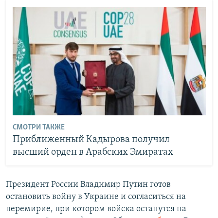
СМОТРИ ТАКЖЕ
Приближенный Кадырова получил
высший орден в Арабских Эмиратах
Президент России Владимир Путин готов
остановить войну в Украине и согласиться на
перемирие, при котором войска останутся на