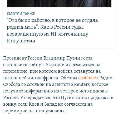
СМОТРИ ТАКЖЕ
"Это было рабство, в которое ее отдала
родная мать". Как в России судят
возвращенную из ИГ жительницу
Ингушетии
Президент России Владимир Путин готов
остановить войну в Украине и согласиться на
перемирие, при котором войска останутся на
нынешней линии фронта. Об этом
сообщает
Радио
Свобода со ссылкой на агентство Reuters, которое
получило информацию из четырех источников в
России. Утверждается, что Путин готов продолжать
войну, если Киев и Запад не согласятся на
перемирие на этих условиях.