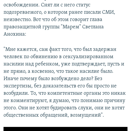
освобождении. Снят ли с него статус
подозреваемого, о котором ранее писали СМИ,
неизвестно. Вот что об этом говорит глава
правозащитной группы "Марем" Светлана
Анохина:
"Мне кажется, сам факт того, что был задержан
человек по обвинению в сексуализированном
насилии над ребенком, уже подтверждает, пусть и
не прямо, а косвенно, что такое насилие было.
Иначе почему было возбуждено дело? Без
экспертизы, без доказательств его бы просто не
возбудили. То, что компетентные органы это никак
не комментируют, я думаю, что понимаю причину
этого. Они не хотят будировать слухи, они не хотят
общественных обращений, возмущений".