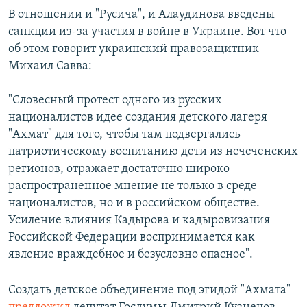
В отношении и "Русича", и Алаудинова введены
санкции из-за участия в войне в Украине. Вот что
об этом говорит украинский правозащитник
Михаил Савва:
"Словесный протест одного из русских
националистов идее создания детского лагеря
"Ахмат" для того, чтобы там подвергались
патриотическому воспитанию дети из нечеченских
регионов, отражает достаточно широко
распространенное мнение не только в среде
националистов, но и в российском обществе.
Усиление влияния Кадырова и кадыровизация
Российской Федерации воспринимается как
явление враждебное и безусловно опасное".
Создать детское объединение под эгидой "Ахмата"