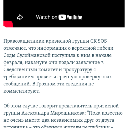
Правозащитники кризисной группы СК SOS
отмечают, что информация о вероятной гибели
Седы Сулеймановой поступила к ним в начале
февраля, накануне они подали заявление в
Следственный комитет и прокуратуру с
требованием провести срочную проверку этих
сообщений. В Грозном эти сведения не
комментируют.
Об этом случае говорит представитель кризисной
группы Александра Мирошникова: "Пока известно
не очень много: два независимых друг от друга
источника – это обычные жители республики –