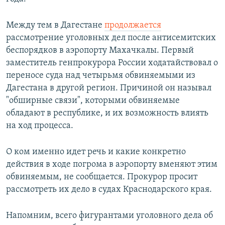
Между тем в Дагестане
продолжается
рассмотрение уголовных дел после антисемитских
беспорядков в аэропорту Махачкалы. Первый
заместитель генпрокурора России ходатайствовал о
переносе суда над четырьмя обвиняемыми из
Дагестана в другой регион. Причиной он называл
"обширные связи", которыми обвиняемые
обладают в республике, и их возможность влиять
на ход процесса.
О ком именно идет речь и какие конкретно
действия в ходе погрома в аэропорту вменяют этим
обвиняемым, не сообщается. Прокурор просит
рассмотреть их дело в судах Краснодарского края.
Напомним, всего фигурантами уголовного дела об