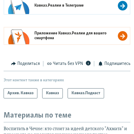
Кавказ.Реалии в
Телеграме
Приложение Кавказ.Реалии для вашего
смартфона
Поделиться
Читать без VPN
Подпишитесь
Этот контент также в категориях
Архив. Кавказ
Кавказ
Кавказ.Подкаст
Материалы по теме
Воспитать в Чечне: кто стоит за идеей детского "Ахмата" и