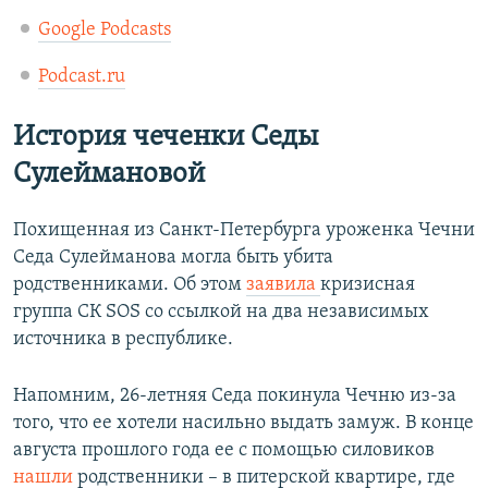
Google Podcasts
Podcast.ru
История чеченки Седы
Сулеймановой
Похищенная из Санкт-Петербурга уроженка Чечни
Седа Сулейманова могла быть убита
родственниками. Об этом
заявила
кризисная
группа СК SOS со ссылкой на два независимых
источника в республике.
Напомним, 26-летняя Седа покинула Чечню из-за
того, что ее хотели насильно выдать замуж. В конце
августа прошлого года ее с помощью силовиков
нашли
родственники – в питерской квартире, где