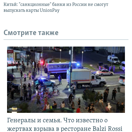
Китай: "санкционные" банки из России не смогут
выпускать карты UnionPay
Смотрите также
Генералы и семья. Что известно о
жертвах взрыва в ресторане Balzi Rossi