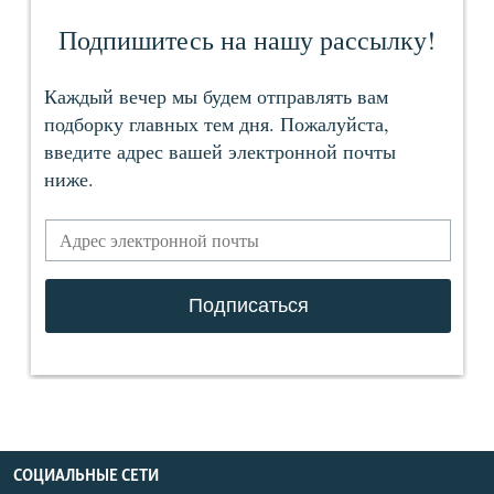
СОЦИАЛЬНЫЕ СЕТИ