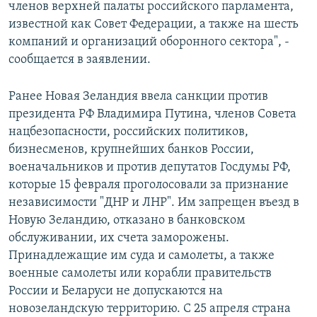
членов верхней палаты российского парламента,
известной как Совет Федерации, а также на шесть
компаний и организаций оборонного сектора", -
сообщается в заявлении.
Ранее Новая Зеландия ввела санкции против
президента РФ Владимира Путина, членов Совета
нацбезопасности, российских политиков,
бизнесменов, крупнейших банков России,
военачальников и против депутатов Госдумы РФ,
которые 15 февраля проголосовали за признание
независимости "ДНР и ЛНР". Им запрещен въезд в
Новую Зеландию, отказано в банковском
обслуживании, их счета заморожены.
Принадлежащие им суда и самолеты, а также
военные самолеты или корабли правительств
России и Беларуси не допускаются на
новозеландскую территорию. С 25 апреля страна