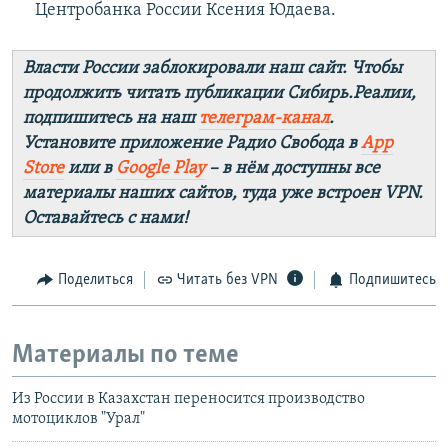
Центробанка России Ксения Юдаева.
Власти России заблокировали наш сайт. Чтобы
продолжить читать публикации Сибирь.Реалии,
подпишитесь на наш
телеграм-канал
.
Установите приложение Радио Свобода в
App
Store
или в
Google Play
– в нём доступны все
материалы наших сайтов, туда уже встроен VPN.
Оставайтесь с нами!
Поделиться
Читать без VPN
Подпишитесь
Материалы по теме
Из России в Казахстан переносится производство
мотоциклов "Урал"