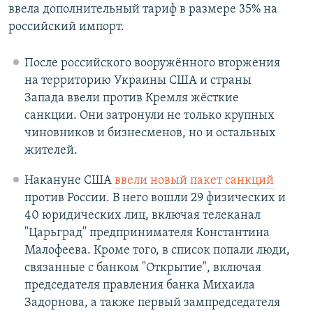
ввела дополнительный тариф в размере 35% на
российский импорт.
После российского вооружённого вторжения
на территорию Украины США и страны
Запада ввели против Кремля жёсткие
санкции. Они затронули не только крупных
чиновников и бизнесменов, но и остальных
жителей.
Накануне США
ввели новый пакет санкций
против России. В него вошли 29 физических и
40 юридических лиц, включая телеканал
"Царьград" предпринимателя Константина
Малофеева. Кроме того, в список попали люди,
связанные с банком "Открытие", включая
председателя правления банка Михаила
Задорнова, а также первый зампредседателя