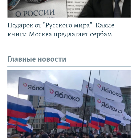
Подарок от "Русского мира". Какие
книги Москва предлагает сербам
Главные новости