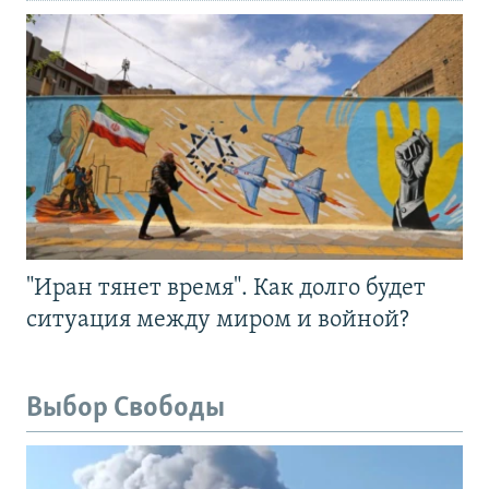
"Иран тянет время". Как долго будет
ситуация между миром и войной?
Выбор Свободы