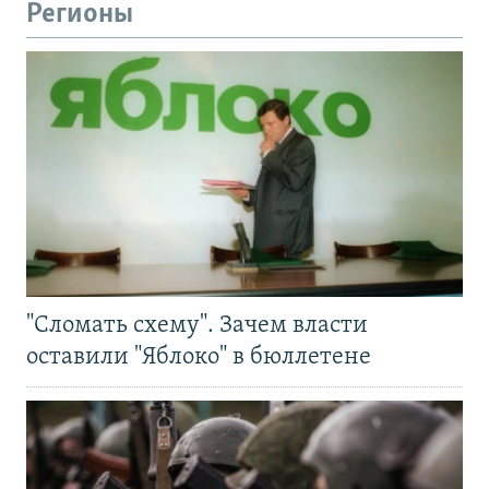
Регионы
"Сломать схему". Зачем власти
оставили "Яблоко" в бюллетене