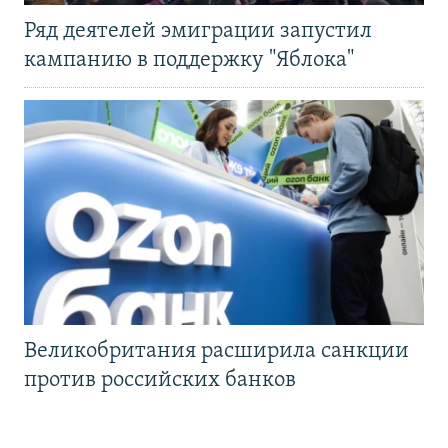
Ряд деятелей эмиграции запустил
кампанию в поддержку "Яблока"
Великобритания расширила санкции
против российских банков