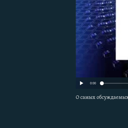
РАСПИСАНИЕ ВЕЩАНИЯ
ПОДПИШИТЕСЬ НА РАССЫЛКУ
0:00
О самых обсуждаемых