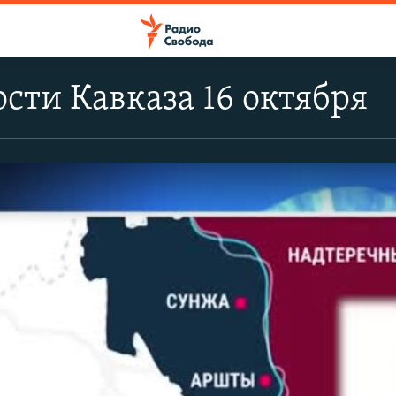
сти Кавказа 16 октября