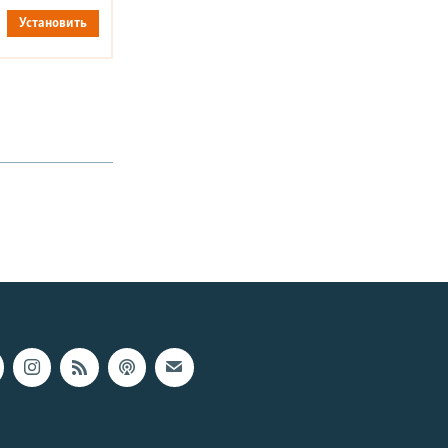
Установить