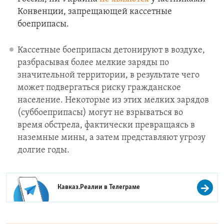
Конвенции, запрещающей кассетные
боеприпасы.
Кассетные боеприпасы детонируют в воздухе,
разбрасывая более мелкие заряды по
значительной территории, в результате чего
может подвергаться риску гражданское
население. Некоторые из этих мелких зарядов
(суббоеприпасы) могут не взрываться во
время обстрела, фактически превращаясь в
наземные мины, а затем представляют угрозу
долгие годы.
Кавказ.Реалии в
Телеграме