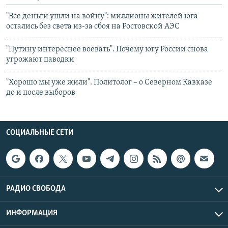
"Все деньги ушли на войну": миллионы жителей юга
остались без света из-за сбоя на Ростовской АЭС
"Путину интереснее воевать". Почему югу России снова
угрожают паводки
"Хорошо мы уже жили". Политолог – о Северном Кавказе
до и после выборов
СОЦИАЛЬНЫЕ СЕТИ
РАДИО СВОБОДА
ИНФОРМАЦИЯ