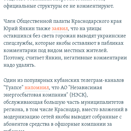
официальные структуры ее не комментируют.
Член Общественной палаты Краснодарского края
Юрий Янкин также
заявил
, что на улицы
оставшихся без света горожан выводят украинские
спецслужбы, которые якобы оставляют в пабликах
комментарии под видом местных жителей.
Поэтому, считает Янкин, негативные комментарии
надо удалять.
Один из популярных кубанских телеграм-каналов
"Туапсе"
напомнил
, что АО "Независимая
энергосбытовая компания" (НЭСК),
обслуживающая большую часть муниципалитетов
региона, в том числе Краснодар, вместо вложений в
модернизацию сетей якобы выводит собранные с
абонентов средства в офшорные компании за