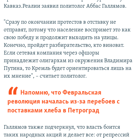
Кавказ.Реалии заявил политолог Аббас Галлямов.
"Сразу по окончании протестов в отставку не
отправят, потому что население воспримет это как
свою победу и продолжит выходить на улицы.
Конечно, пройдет разбирательство, кто виноват.
Если сетевая компания через офшоры
принадлежит олигархам из окружения Владимира
Путина, то Кремль будет ориентироваться лишь на
их мнение", – считает политолог.
Напомню, что Февральская
революция началась из-за перебоев с
поставками хлеба в Петроград
Галлямов также подчеркнул, что власть боится
таких народных акций и делает все: от репрессий