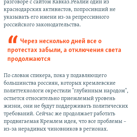
разговоре с сайтом Кавказ.Реалии один из
краснодарских активистов, попросивший не
указывать его имени из-за репрессивного
российского законодательства.
Через несколько дней все о
протестах забыли, а отключения света
продолжаются
По словам спикера, пока у подавляющего
большинства россиян, которых кремлевские
политтехнологи окрестили "глубинным народом",
остается относительно приемлемый уровень
жизни, они не будут поддерживать политических
требований. Сейчас же продолжает работать
продвигаемая Кремлем идея, что все проблемы –
из-за нерадивых чиновников в регионах.