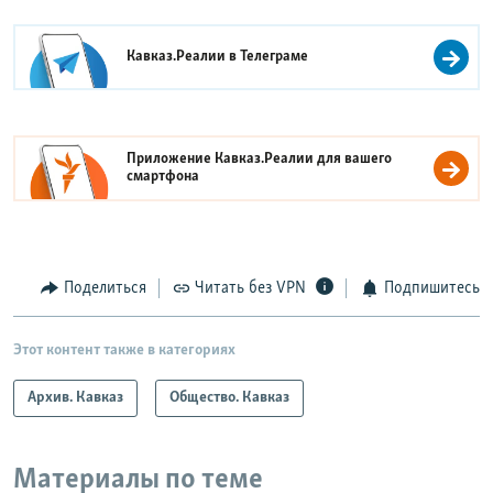
Кавказ.Реалии в
Телеграме
Приложение Кавказ.Реалии для вашего
смартфона
Поделиться
Читать без VPN
Подпишитесь
Этот контент также в категориях
Архив. Кавказ
Общество. Кавказ
Материалы по теме