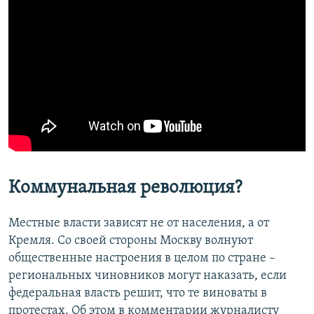
Коммунальная революция?
Местные власти зависят не от населения, а от
Кремля. Со своей стороны Москву волнуют
общественные настроения в целом по стране –
региональных чиновников могут наказать, если
федеральная власть решит, что те виноваты в
протестах. Об этом в комментарии журналисту