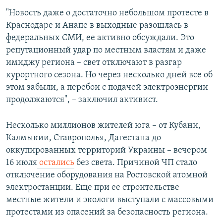
"Новость даже о достаточно небольшом протесте в
Краснодаре и Анапе в выходные разошлась в
федеральных СМИ, ее активно обсуждали. Это
репутационный удар по местным властям и даже
имиджу региона – свет отключают в разгар
курортного сезона. Но через несколько дней все об
этом забыли, а перебои с подачей электроэнергии
продолжаются", – заключил активист.
Несколько миллионов жителей юга – от Кубани,
Калмыкии, Ставрополья, Дагестана до
оккупированных территорий Украины – вечером
16 июля
остались
без света. Причиной ЧП стало
отключение оборудования на Ростовской атомной
электростанции. Еще при ее строительстве
местные жители и экологи выступали с массовыми
протестами из опасений за безопасность региона.