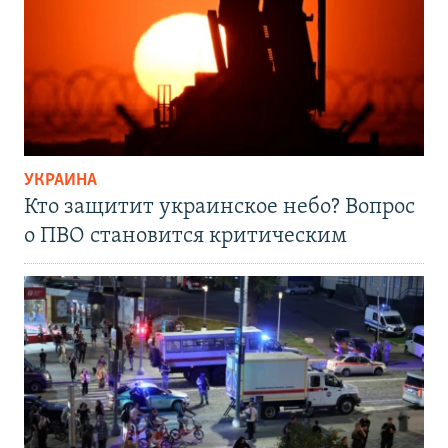
УКРАИНА
Кто защитит украинское небо? Вопрос
о ПВО становится критическим