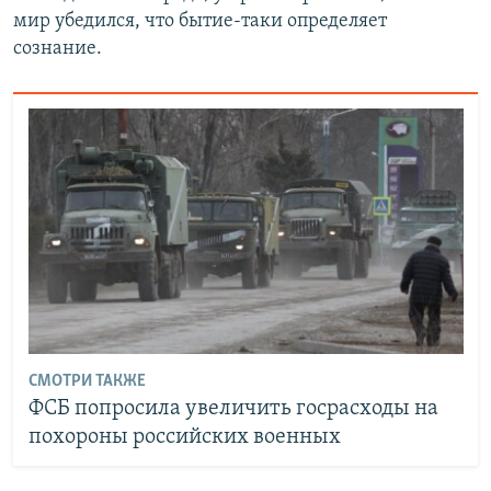
мир убедился, что бытие-таки определяет
сознание.
СМОТРИ ТАКЖЕ
ФСБ попросила увеличить госрасходы на
похороны российских военных