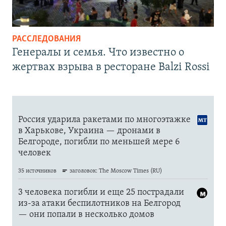
РАССЛЕДОВАНИЯ
Генералы и семья. Что известно о
жертвах взрыва в ресторане Balzi Rossi