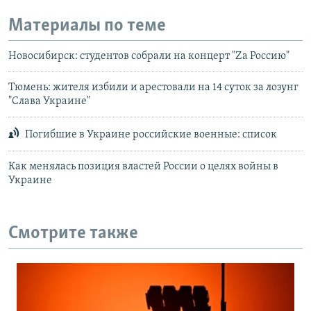
Материалы по теме
Новосибирск: студентов собрали на концерт "Za Россию"
Тюмень: жителя избили и арестовали на 14 суток за лозунг
"Слава Украине"
Погибшие в Украине российские военные: список
Как менялась позиция властей России о целях войны в
Украине
Смотрите также