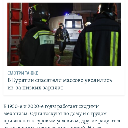
СМОТРИ ТАКЖЕ
В Бурятии спасатели массово уволились
из-за низких зарплат
В 1950-е и 2020-е годы работает сходный
механизм. Одни тоскуют по дому и с трудом
привыкают к суровым условиям, другие радуются