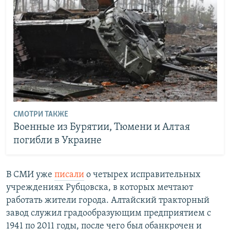
СМОТРИ ТАКЖЕ
Военные из Бурятии, Тюмени и Алтая
погибли в Украине
В СМИ уже
писали
о четырех исправительных
учреждениях Рубцовска, в которых мечтают
работать жители города. Алтайский тракторный
завод служил градообразующим предприятием с
1941 по 2011 годы, после чего был обанкрочен и