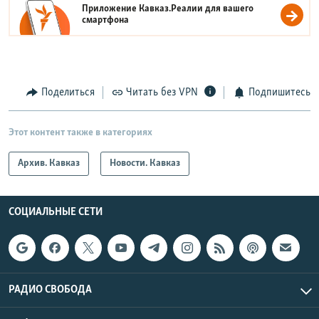
Приложение Кавказ.Реалии для вашего
смартфона
Поделиться
Читать без VPN
Подпишитесь
Этот контент также в категориях
Архив. Кавказ
Новости. Кавказ
СОЦИАЛЬНЫЕ СЕТИ
РАДИО СВОБОДА