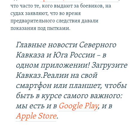
что часто те, кого выдают за боевиков, на
судах заявляют, что во время
предварительного следствия давали
показания под пытками.
Главные новости Северного
Кавказа и Юга России – в
одном приложении! Загрузите
Кавказ.Реалии на свой
смартфон или планшет, чтобы
быть в курсе самого важного:
мы есть и в
Google Play
, и в
Apple Store
.