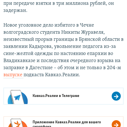
при передаче взятки в три миллиона рублей, он
задержан.
Новое уголовное дело избитого в Чечне
волгоградского студента Никиты Журавеля,
неизвестный прорыв границы в Брянской области в
заявлении Кадырова, увольнение педагога из-за
сине-желтой одежды по настоянию епархии во
Владикавказе и последствия очередного взрыва на
заправке в Дагестане – об этом и не только в 204-м
выпуске
подкаста Кавказ.Реалии.
Кавказ.Реалии в
Телеграме
Приложение Кавказ.Реалии для вашего
смартфона