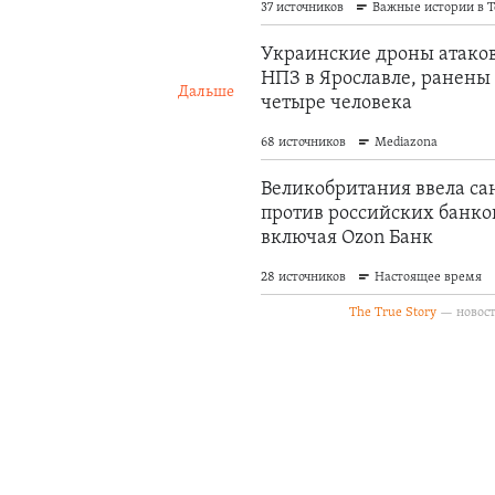
Дальше