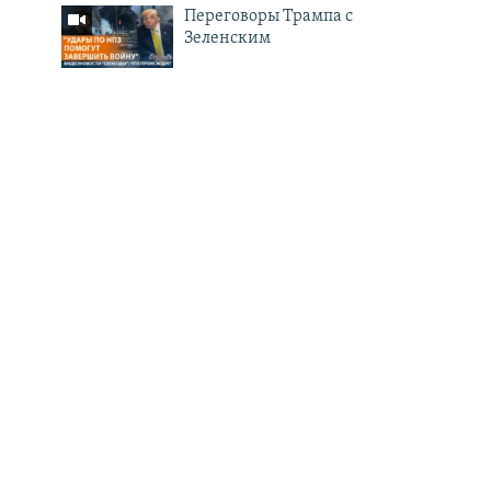
Переговоры Трампа с
Зеленским