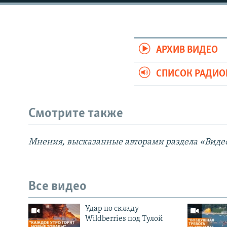
АРХИВ ВИДЕО
СПИСОК РАДИ
Смотрите также
Мнения, высказанные авторами раздела «Видео
Все видео
Удар по складу
Wildberries под Тулой