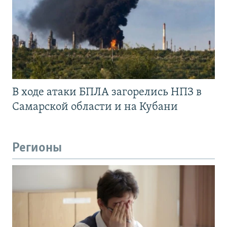
В ходе атаки БПЛА загорелись НПЗ в
Самарской области и на Кубани
Регионы