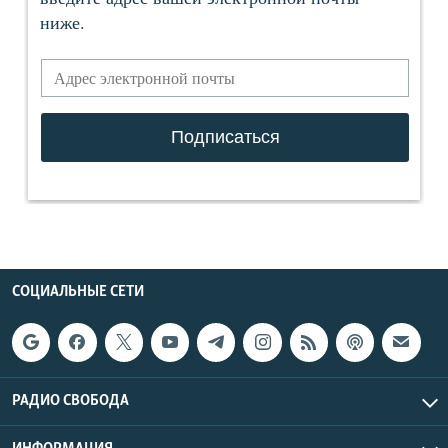
СОЦИАЛЬНЫЕ СЕТИ
РАДИО СВОБОДА