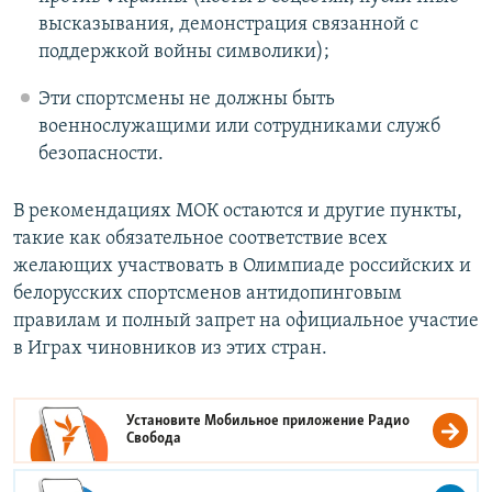
высказывания, демонстрация связанной с
поддержкой войны символики);
Эти спортсмены не должны быть
военнослужащими или сотрудниками служб
безопасности.
В рекомендациях МОК остаются и другие пункты,
такие как обязательное соответствие всех
желающих участвовать в Олимпиаде российских и
белорусских спортсменов антидопинговым
правилам и полный запрет на официальное участие
в Играх чиновников из этих стран.
Установите Мобильное приложение
Радио
Свобода