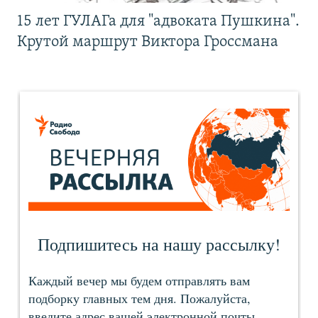
15 лет ГУЛАГа для "адвоката Пушкина".
Крутой маршрут Виктора Гроссмана