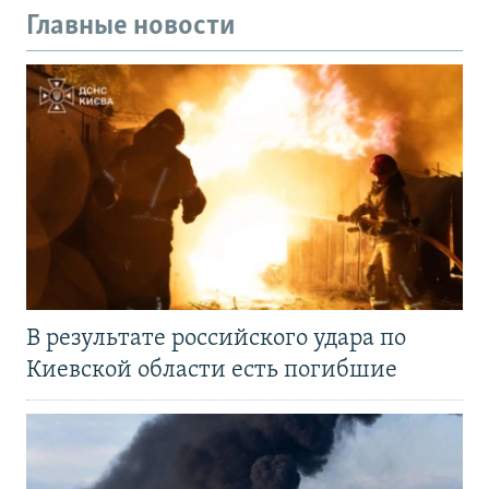
Главные новости
В результате российского удара по
Киевской области есть погибшие