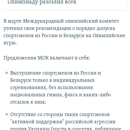
Олимпиаду разозлил всех
В марте Международный олимпийский комитет
уточнил свои рекомендации о порядке допуска
спортсменов из России и Беларуси на Олимпийские
игры.
Предложения МОК включают в себя:
Выступление спортсменов из России и
Беларуси только в индивидуальных
соревнованиях, без использования
национальных гимна, флага и каких-либо
отсылок к ним;
Отсутствие со стороны таких спортсменов
"активной поддержки" российской агрессии
против Украины (посты в соцсетях, публичные