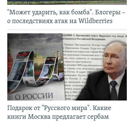
"Может ударить, как бомба". Блогеры –
о последствиях атак на Wildberries
Подарок от "Русского мира". Какие
книги Москва предлагает сербам