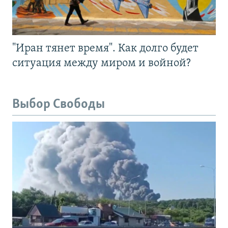
"Иран тянет время". Как долго будет
ситуация между миром и войной?
Выбор Свободы