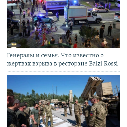
Генералы и семья. Что известно о
жертвах взрыва в ресторане Balzi Rossi