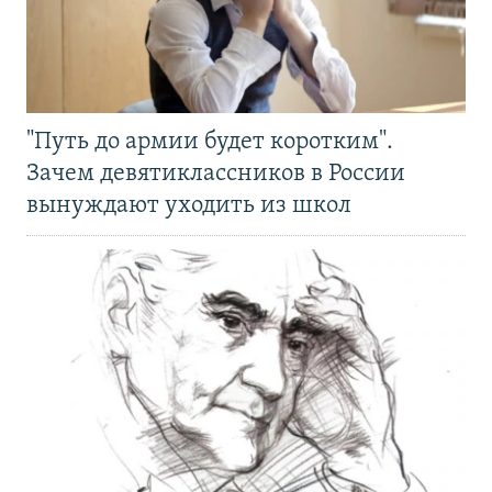
"Путь до армии будет коротким".
Зачем девятиклассников в России
вынуждают уходить из школ