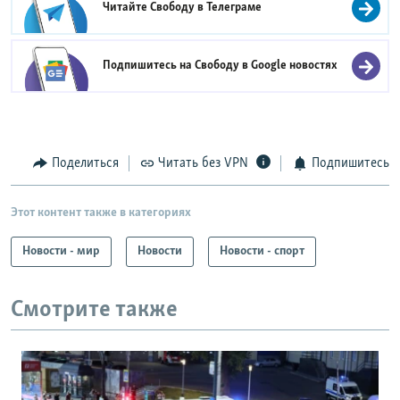
Читайте Свободу в
Телеграме
Подпишитесь на Свободу в
Google новостях
Поделиться
Читать без VPN
Подпишитесь
Этот контент также в категориях
Новости - мир
Новости
Новости - спорт
Смотрите также