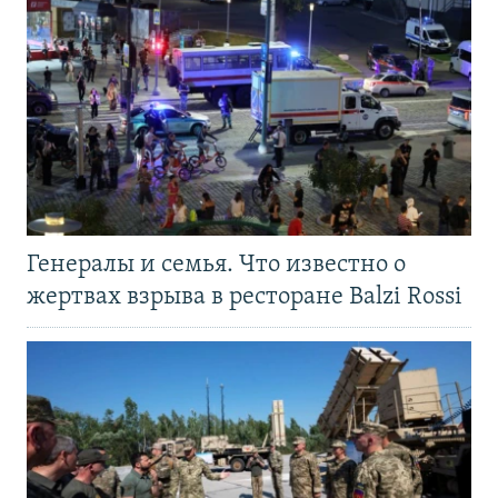
Генералы и семья. Что известно о
жертвах взрыва в ресторане Balzi Rossi