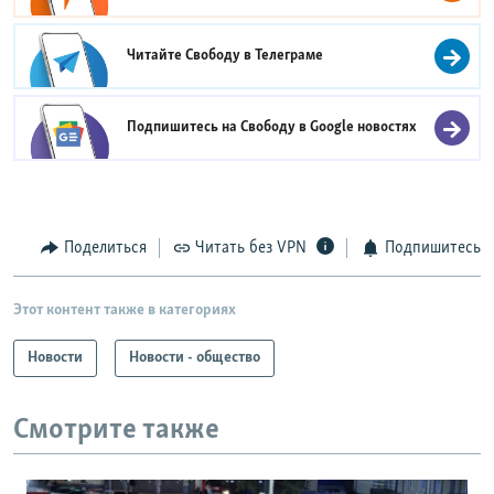
Читайте Свободу в
Телеграме
Подпишитесь на Свободу в
Google новостях
Поделиться
Читать без VPN
Подпишитесь
Этот контент также в категориях
Новости
Новости - общество
Смотрите также