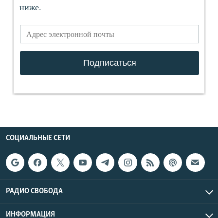
СОЦИАЛЬНЫЕ СЕТИ
РАДИО СВОБОДА
ИНФОРМАЦИЯ