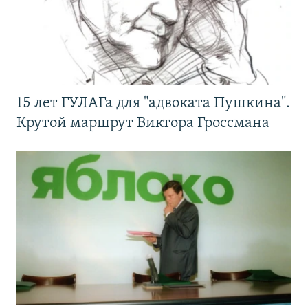
15 лет ГУЛАГа для "адвоката Пушкина".
Крутой маршрут Виктора Гроссмана