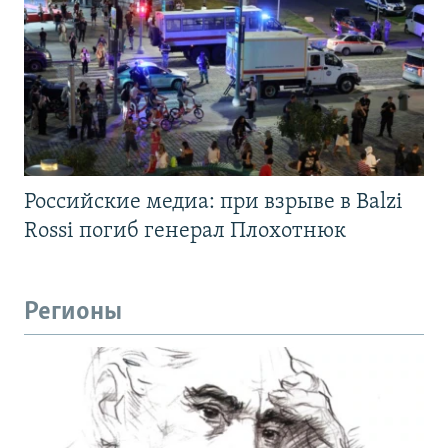
Российские медиа: при взрыве в Balzi
Rossi погиб генерал Плохотнюк
Регионы