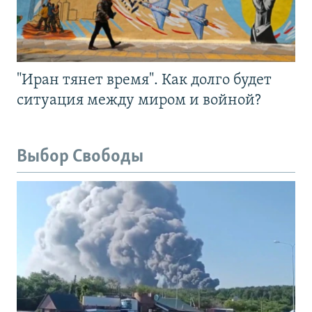
"Иран тянет время". Как долго будет
ситуация между миром и войной?
Выбор Свободы