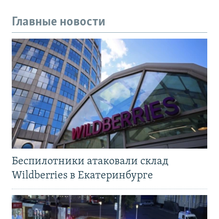
Главные новости
Беспилотники атаковали склад
Wildberries в Екатеринбурге