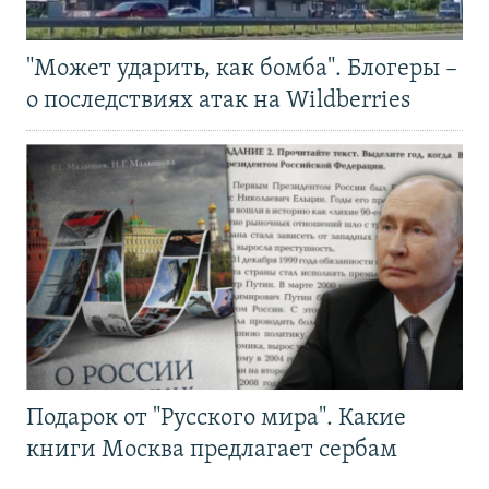
"Может ударить, как бомба". Блогеры –
о последствиях атак на Wildberries
Подарок от "Русского мира". Какие
книги Москва предлагает сербам