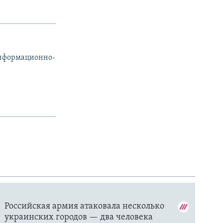
информационно-