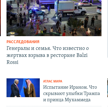
РАССЛЕДОВАНИЯ
Генералы и семья. Что известно о
жертвах взрыва в ресторане Balzi
Rossi
АТЛАС МИРА
Испытание Ираном. Что
скрывают улыбки Трампа
и принца Мухаммеда