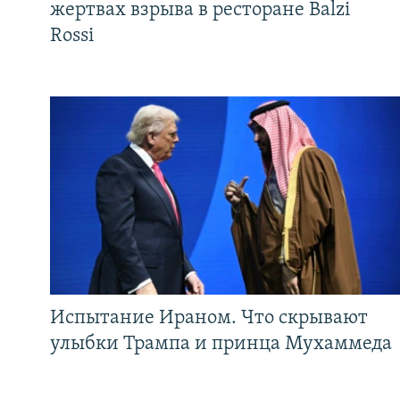
жертвах взрыва в ресторане Balzi
Rossi
Испытание Ираном. Что скрывают
улыбки Трампа и принца Мухаммеда