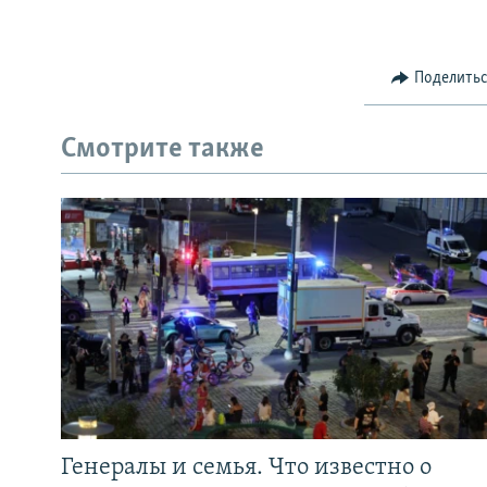
Поделить
Смотрите также
Генералы и семья. Что известно о