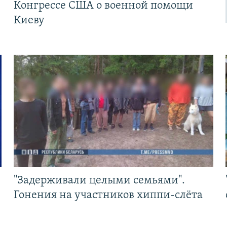
Конгрессе США о военной помощи
Киеву
"Задерживали целыми семьями".
Гонения на участников хиппи-слёта