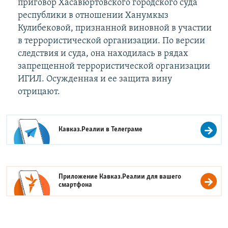
приговор Хасавюртовского городского суда
республики в отношении Ханумкыз
Кулибековой, признанной виновной в участии
в террористической организации. По версии
следствия и суда, она находилась в рядах
запрещенной террористической организации
ИГИЛ. Осужденная и ее защита вину
отрицают.
Кавказ.Реалии в
Телеграме
Приложение Кавказ.Реалии для вашего
смартфона