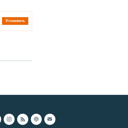
Установить