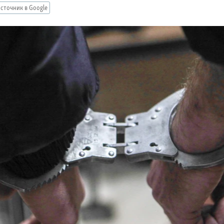
сточник в Google