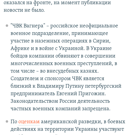
оказался на фронте, на момент публикации
новости не было.
"ЧВК Вагнера" – российское неофициальное
военное подразделение, принимающее
участие в наземных операциях в Сирии,
Африке и в войне с Украиной. В Украине
бойцов компании обвиняют в совершении
многочисленных военных преступлений, в
том числе – во внесудебных казнях.
Создателем и спонсором ЧВК является
близкий к Владимиру Путину петербургский
предприниматель Евгений Пригожин.
Законодательством России деятельность
частных военных компаний запрещена.
По
оценкам
американской разведки, в боевых
действиях на территории Украины участвуют