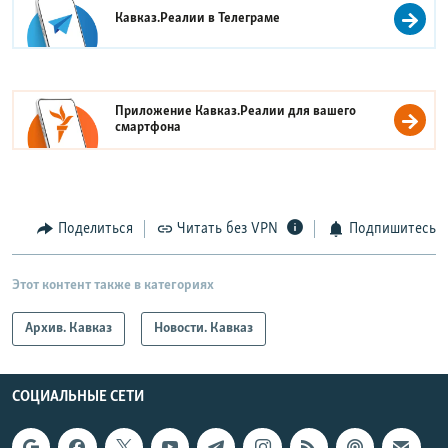
Кавказ.Реалии в
Телеграме
Приложение Кавказ.Реалии для вашего
смартфона
Поделиться
Читать без VPN
Подпишитесь
Этот контент также в категориях
Архив. Кавказ
Новости. Кавказ
СОЦИАЛЬНЫЕ СЕТИ