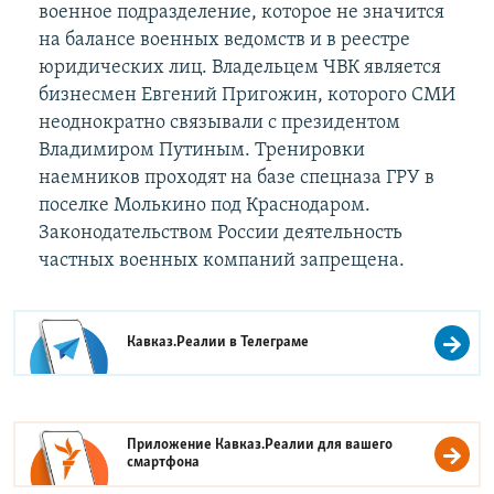
военное подразделение, которое не значится
на балансе военных ведомств и в реестре
юридических лиц. Владельцем ЧВК является
бизнесмен Евгений Пригожин, которого СМИ
неоднократно связывали с президентом
Владимиром Путиным. Тренировки
наемников проходят на базе спецназа ГРУ в
поселке Молькино под Краснодаром.
Законодательством России деятельность
частных военных компаний запрещена.
Кавказ.Реалии в
Телеграме
Приложение Кавказ.Реалии для вашего
смартфона