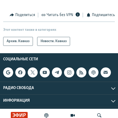
Поделиться
Читать без VPN
Подпишитесь
Этот контент также в категориях
Архив. Кавказ
Новости. Кавказ
СОЦИАЛЬНЫЕ СЕТИ
РАДИО СВОБОДА
ИНФОРМАЦИЯ
Радио Свобода © 2026 RFE/RL, Inc. | Все права защищены.
ЭФИР