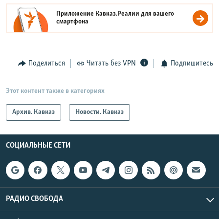
Приложение Кавказ.Реалии для вашего
смартфона
Поделиться
Читать без VPN
Подпишитесь
Этот контент также в категориях
Архив. Кавказ
Новости. Кавказ
СОЦИАЛЬНЫЕ СЕТИ
РАДИО СВОБОДА