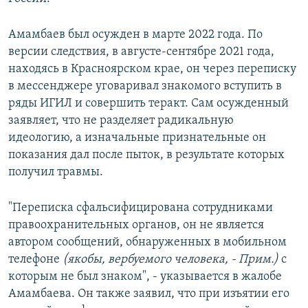
Амамбаев был осужден в марте 2022 года. По
версии следствия, в августе-сентябре 2021 года,
находясь в Красноярском крае, он через переписку
в мессенджере уговаривал знакомого вступить в
ряды ИГИЛ и совершить теракт. Сам осужденный
заявляет, что не разделяет радикальную
идеологию, а изначальные признательные он
показания дал после пыток, в результате которых
получил травмы.
"Переписка сфальсифицирована сотрудниками
правоохранительных органов, он не является
автором сообщений, обнаруженных в мобильном
телефоне
(якобы, вербуемого человека, - Прим.)
с
которым не был знаком", - указывается в жалобе
Амамбаева. Он также заявил, что при изъятии его