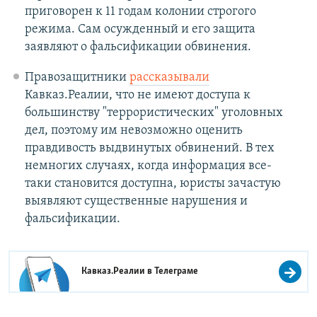
приговорен к 11 годам колонии строгого
режима. Сам осужденный и его защита
заявляют о фальсификации обвинения.
Правозащитники
рассказывали
Кавказ.Реалии, что не имеют доступа к
большинству "террористических" уголовных
дел, поэтому им невозможно оценить
правдивость выдвинутых обвинений. В тех
немногих случаях, когда информация все-
таки становится доступна, юристы зачастую
выявляют существенные нарушения и
фальсификации.
Кавказ.Реалии в
Телеграме