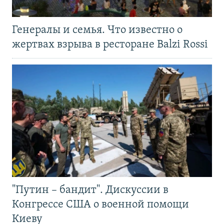
Генералы и семья. Что известно о
жертвах взрыва в ресторане Balzi Rossi
"Путин – бандит". Дискуссии в
Конгрессе США о военной помощи
Киеву