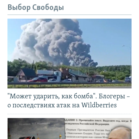
Выбор Свободы
"Может ударить, как бомба". Блогеры –
о последствиях атак на Wildberries