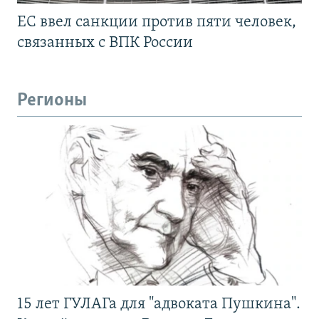
ЕС ввел санкции против пяти человек,
связанных с ВПК России
Регионы
15 лет ГУЛАГа для "адвоката Пушкина".