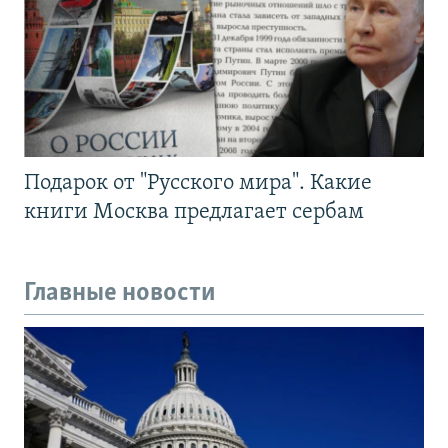
Подарок от "Русского мира". Какие
книги Москва предлагает сербам
Главные новости