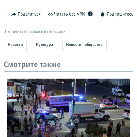
Поделиться
Читать без VPN
Подпишитесь
Этот контент также в категориях
Новости
Культура
Новости - общество
Смотрите также