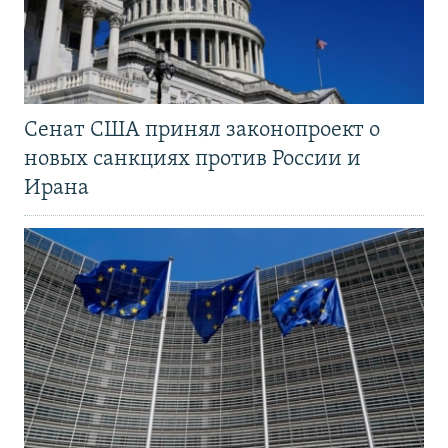
Сенат США принял законопроект о
новых санкциях против России и
Ирана