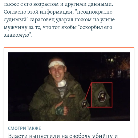
также с его возрастом и другими данными.
Согласно этой информации, "неоднократно
судимый" саратовец ударил ножом на улице
мужчину за то, что тот якобы "оскорбил его
знакомую".
СМОТРИ ТАКЖЕ
Власти выпустили на свободу убийцу и