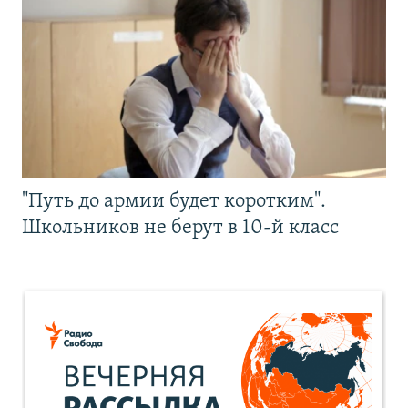
"Путь до армии будет коротким".
Школьников не берут в 10-й класс