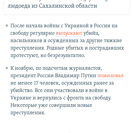
людоеда из Сахалинской области
После начала войны с Украиной в России на
свободу регулярно
выпускают
убийц,
насильников и осужденных за другие тяжкие
преступления. Родные убитых и пострадавших
протестуют, но безрезультатно.
К ноябрю, по подсчетам журналистов,
президент России Владимир Путин
помиловал
не менее 17 человек, осужденных ранее за
убийство. Все они участвовали в войне в
Украине и вернулись с фронта на свободу.
Некоторые уже совершили новые
преступления.