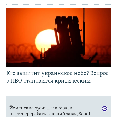
Кто защитит украинское небо? Вопрос
о ПВО становится критическим