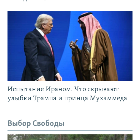
Испытание Ираном. Что скрывают
улыбки Трампа и принца Мухаммеда
Выбор Свободы