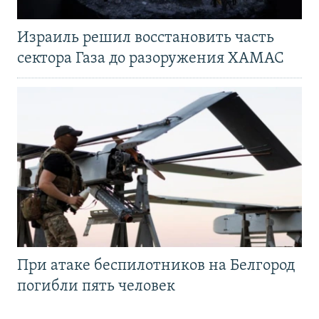
Израиль решил восстановить часть
сектора Газа до разоружения ХАМАС
При атаке беспилотников на Белгород
погибли пять человек