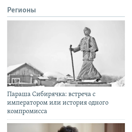
Регионы
Параша Сибирячка: встреча с
императором или история одного
компромисса