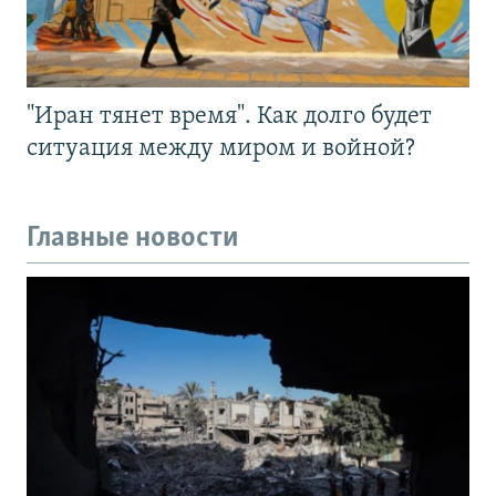
"Иран тянет время". Как долго будет
ситуация между миром и войной?
Главные новости