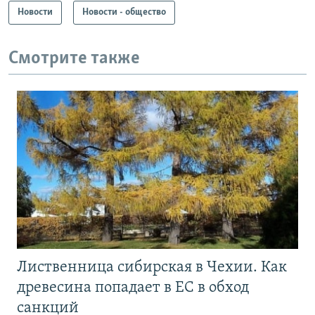
Новости
Новости - общество
Смотрите также
Лиственница сибирская в Чехии. Как
древесина попадает в ЕС в обход
санкций