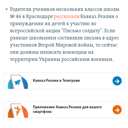
Родители учеников нескольких классов школы
№ 46 в Краснодаре
рассказали
Кавказ.Реалии о
принуждении их детей к участию во
всероссийской акции "Письмо солдату". Если
раньше школьники составляли письма в адрес
участников Второй Мировой войны, то сейчас
они должны написать воюющим на
территории Украины российским военным.
Кавказ.Реалии в
Телеграме
Приложение Кавказ.Реалии для вашего
смартфона